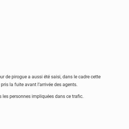
r de pirogue a aussi été saisi, dans le cadre cette
ris la fuite avant l’arrivée des agents.
s les personnes impliquées dans ce trafic.