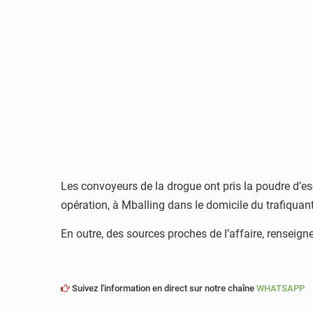
Les convoyeurs de la drogue ont pris la poudre d’es
opération, à Mballing dans le domicile du trafiquant 
En outre, des sources proches de l’affaire, renseig
Suivez l'information en direct sur notre chaîne
WHATSAPP