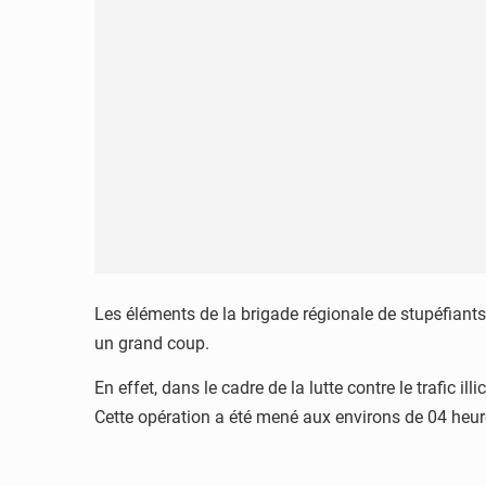
Les éléments de la brigade régionale de stupéfiants d
un grand coup.
En effet, dans le cadre de la lutte contre le trafic 
Cette opération a été mené aux environs de 04 heur