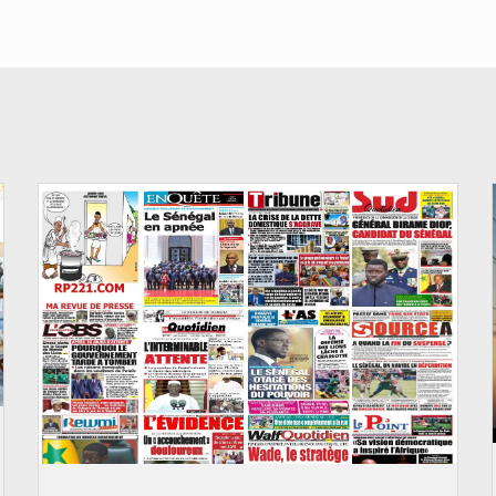
© Image d'illustration