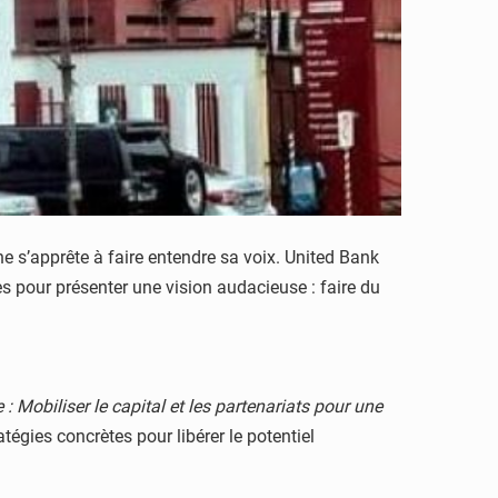
ne s’apprête à faire entendre sa voix. United Bank
s pour présenter une vision audacieuse : faire du
e : Mobiliser le capital et les partenariats pour une
égies concrètes pour libérer le potentiel