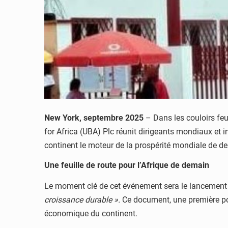
New York, septembre 2025
– Dans les couloirs feu
for Africa (UBA) Plc réunit dirigeants mondiaux et 
continent le moteur de la prospérité mondiale de d
Une feuille de route pour l’Afrique de demain
Le moment clé de cet événement sera le lancement d’
croissance durable ».
Ce document, une première pour
économique du continent.