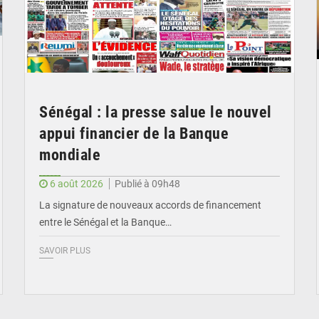
Sénégal : la presse salue le nouvel
appui financier de la Banque
mondiale
6 août 2026
Publié à 09h48
La signature de nouveaux accords de financement
entre le Sénégal et la Banque…
SAVOIR PLUS