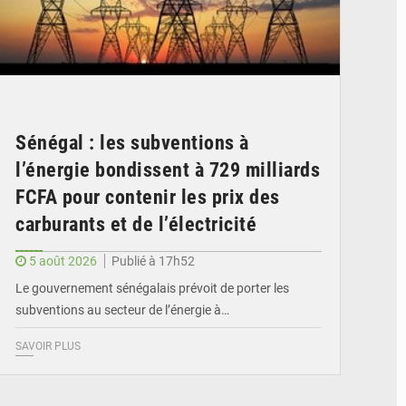
Sénégal : les subventions à
l’énergie bondissent à 729 milliards
FCFA pour contenir les prix des
carburants et de l’électricité
5 août 2026
Publié à 17h52
Le gouvernement sénégalais prévoit de porter les
subventions au secteur de l’énergie à…
SAVOIR PLUS