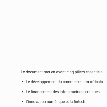
Le document met en avant cinq piliers essentiels :
Le développement du commerce intra-africain
Le financement des infrastructures critiques
L’innovation numérique et la fintech