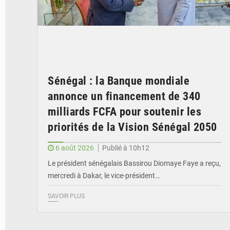
Sénégal : la Banque mondiale
annonce un financement de 340
milliards FCFA pour soutenir les
priorités de la Vision Sénégal 2050
6 août 2026
Publié à 10h12
Le président sénégalais Bassirou Diomaye Faye a reçu,
mercredi à Dakar, le vice-président…
SAVOIR PLUS