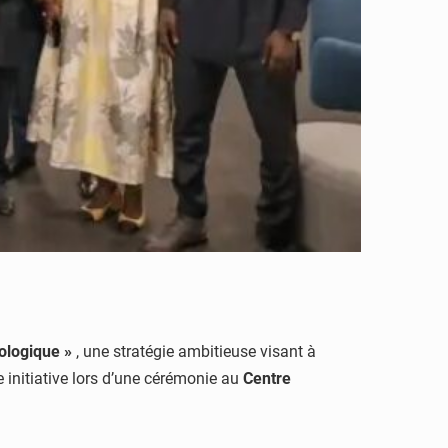
ologique »
, une stratégie ambitieuse visant à
 initiative lors d’une cérémonie au
Centre