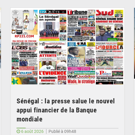
© Image d'illustration
Sénégal : la presse salue le nouvel
appui financier de la Banque
mondiale
6 août 2026
Publié à 09h48