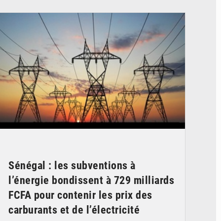
© RTS
Sénégal : les subventions à
l’énergie bondissent à 729 milliards
FCFA pour contenir les prix des
carburants et de l’électricité