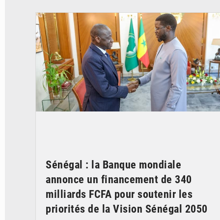
© APA
Sénégal : la Banque mondiale
annonce un financement de 340
milliards FCFA pour soutenir les
priorités de la Vision Sénégal 2050