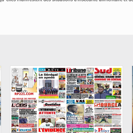
© Image d'illustration