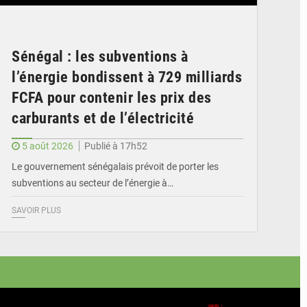
Sénégal : les subventions à
l’énergie bondissent à 729 milliards
FCFA pour contenir les prix des
carburants et de l’électricité
5 août 2026
Publié à 17h52
Le gouvernement sénégalais prévoit de porter les
subventions au secteur de l’énergie à…
SAVOIR PLUS