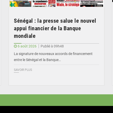
Sénégal : la presse salue le nouvel
appui financier de la Banque
mondiale
6 août 2026
Publié à 09h48
La signature de nouveaux accords de financement
entre le Sénégal et la Banque…
SAVOIR PLUS