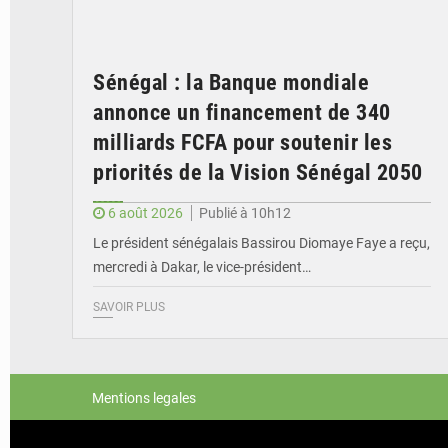
Sénégal : la Banque mondiale
annonce un financement de 340
milliards FCFA pour soutenir les
priorités de la Vision Sénégal 2050
6 août 2026
Publié à 10h12
Le président sénégalais Bassirou Diomaye Faye a reçu,
mercredi à Dakar, le vice-président…
SAVOIR PLUS
Mentions legales