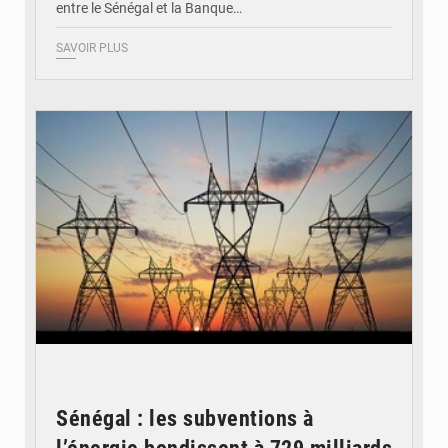
entre le Sénégal et la Banque…
SAVOIR PLUS
© RTS
Sénégal : les subventions à