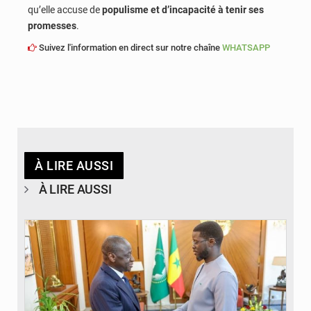
qu’elle accuse de
populisme et d’incapacité à tenir ses
promesses
.
Suivez l'information en direct sur notre chaîne
WHATSAPP
À LIRE AUSSI
À LIRE AUSSI
© APA