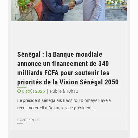
Sénégal : la Banque mondiale
annonce un financement de 340
milliards FCFA pour soutenir les
priorités de la Vision Sénégal 2050
6 août 2026
Publié à 10h12
Le président sénégalais Bassirou Diomaye Faye a
reçu, mercredi à Dakar, le vice-président…
SAVOIR PLUS
© Image d'illustration