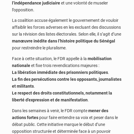
l’indépendance judiciaire
et une volonté de museler
l’opposition.
La coalition accuse également le gouvernement de vouloir
affaiblir les forces adverses en les excluant des discussions
sur la révision des listes électorales. Selon elle, il s’agit d’une
manœuvre inédite dans l’histoire politique du Sénégal
pour restreindre le pluralisme.
Face à cette situation, le FDR appelle à la
mobilisation
nationale
et fixe trois revendications majeures :
La libération immédiate des prisonniers politiques
.
La fin des persécutions contre les opposants, journalistes
et militants
.
Le respect des droits constitutionnels, notamment la
liberté d’expression et de manifestation
.
Dans les semaines à venir, le FDR compte
mener des
actions fortes
pour faire entendre sa voix et peser dans le
débat public. Cette initiative marque le début d’une
opposition structurée et déterminée face à un pouvoir