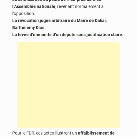
l’Assemblée nationale
, revenant normalement à
l’opposition.
La révocation jugée arbitraire du Maire de Dakar,
Barthélémy Dias
.
La levée d’immunité d’un député sans justification claire
.
Pour le FDR, ces actes illustrent un
affaiblissement de