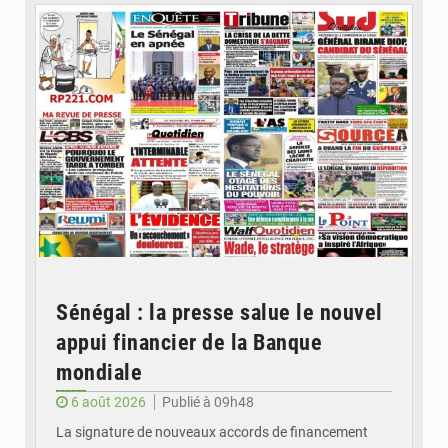
Sénégal : la presse salue le nouvel
appui financier de la Banque
mondiale
6 août 2026
Publié à 09h48
La signature de nouveaux accords de financement