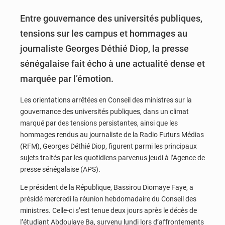
Entre gouvernance des universités publiques,
tensions sur les campus et hommages au
journaliste Georges Déthié Diop, la presse
sénégalaise fait écho à une actualité dense et
marquée par l’émotion.
Les orientations arrêtées en Conseil des ministres sur la
gouvernance des universités publiques, dans un climat
marqué par des tensions persistantes, ainsi que les
hommages rendus au journaliste de la Radio Futurs Médias
(RFM), Georges Déthié Diop, figurent parmi les principaux
sujets traités par les quotidiens parvenus jeudi à l’Agence de
presse sénégalaise (APS).
Le président de la République, Bassirou Diomaye Faye, a
présidé mercredi la réunion hebdomadaire du Conseil des
ministres. Celle-ci s’est tenue deux jours après le décès de
l’étudiant Abdoulaye Ba, survenu lundi lors d’affrontements