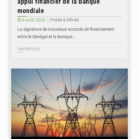
appui financier de la Banque
mondiale
6 août 2026
Publié à 09h48
La signature de nouveaux accords de financement
entre le Sénégal et la Banque…
SAVOIR PLUS
© RTS