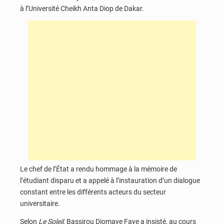
à l’Université Cheikh Anta Diop de Dakar.
Le chef de l’État a rendu hommage à la mémoire de
l’étudiant disparu et a appelé à l’instauration d’un dialogue
constant entre les différents acteurs du secteur
universitaire.
Selon
Le Soleil
, Bassirou Diomaye Faye a insisté, au cours