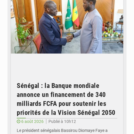
Sénégal : la Banque mondiale
annonce un financement de 340
milliards FCFA pour soutenir les
priorités de la Vision Sénégal 2050
6 août 2026
Publié à 10h12
Le président sénégalais Bassirou Diomaye Faye a