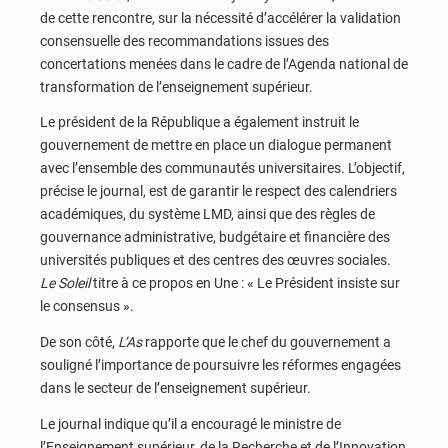
de cette rencontre, sur la nécessité d’accélérer la validation
consensuelle des recommandations issues des
concertations menées dans le cadre de l’Agenda national de
transformation de l’enseignement supérieur.
Le président de la République a également instruit le
gouvernement de mettre en place un dialogue permanent
avec l’ensemble des communautés universitaires. L’objectif,
précise le journal, est de garantir le respect des calendriers
académiques, du système LMD, ainsi que des règles de
gouvernance administrative, budgétaire et financière des
universités publiques et des centres des œuvres sociales.
Le Soleil
titre à ce propos en Une : « Le Président insiste sur
le consensus ».
De son côté,
L’As
rapporte que le chef du gouvernement a
souligné l’importance de poursuivre les réformes engagées
dans le secteur de l’enseignement supérieur.
Le journal indique qu’il a encouragé le ministre de
l’Enseignement supérieur, de la Recherche et de l’Innovation