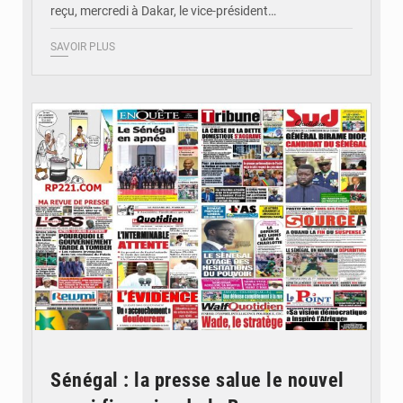
reçu, mercredi à Dakar, le vice-président…
SAVOIR PLUS
© Image d'illustration
Sénégal : la presse salue le nouvel