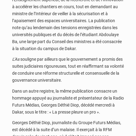
à accélérer les chantiers en cours, tout en demandant au
ministre de l’Intérieur de veiller à la sécurisation et à
l’apaisement des espaces universitaires. La publication
note qu’au lendemain des tensions enregistrées dans les
universités publiques et du décès de l’étudiant Abdoulaye
Ba, une large part du Conseil des ministres a été consacrée
à la situation du campus de Dakar.
L’As
souligne par ailleurs que le gouvernement a promis des
suites judiciaires rigoureuses, tout en réaffirmant sa volonté
de conduire une réforme structurelle et consensuelle de la
gouvernance universitaire.
Dans un autre registre, la même publication consacre un
hommage appuyé au journaliste et présentateur de la Radio
Futurs Médias, Georges Déthié Diop, décédé mercredi à
Dakar, sous le titre : « La presse pleure un pro ».
Georges Déthié Diop, journaliste du Groupe Futurs Médias,
est décédé à la suite d’un malaise. Il exerçait à la RFM