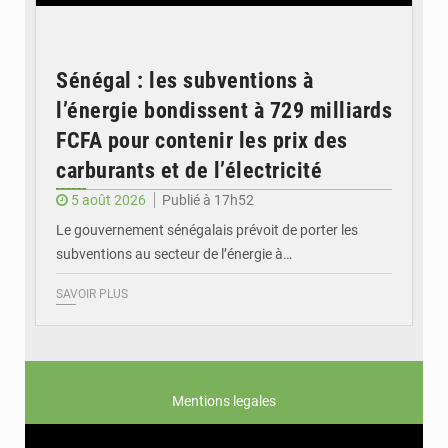
Sénégal : les subventions à
l’énergie bondissent à 729 milliards
FCFA pour contenir les prix des
carburants et de l’électricité
5 août 2026
Publié à 17h52
Le gouvernement sénégalais prévoit de porter les
subventions au secteur de l’énergie à…
SAVOIR PLUS
Mentions legales