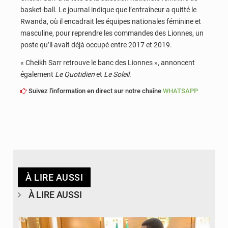
basket-ball. Le journal indique que l’entraîneur a quitté le
Rwanda, où il encadrait les équipes nationales féminine et
masculine, pour reprendre les commandes des Lionnes, un
poste qu’il avait déjà occupé entre 2017 et 2019.
« Cheikh Sarr retrouve le banc des Lionnes », annoncent
également
Le Quotidien
et
Le Soleil
.
Suivez l'information en direct sur notre chaîne
WHATSAPP
À LIRE AUSSI
À LIRE AUSSI
© APA