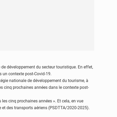
 de développement du secteur touristique. En effet,
s un contexte post-Covid-19.
atégie nationale de développement du tourisme, à
les cinq prochaines années dans le contexte post-
 les cinq prochaines années ». Et cela, en vue
me et des transports aériens (PSDTTA/2020-2025).