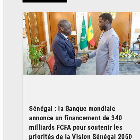
© APA
Sénégal : la Banque mondiale
annonce un financement de 340
milliards FCFA pour soutenir les
priorités de la Vision Sénégal 2050