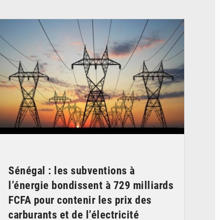
© RTS
Sénégal : les subventions à
l’énergie bondissent à 729 milliards
FCFA pour contenir les prix des
carburants et de l’électricité