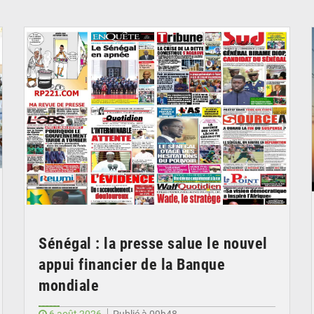
© Image d'illustration
Sénégal : la presse salue le nouvel
appui financier de la Banque
mondiale