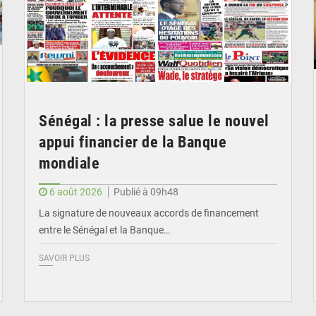
Sénégal : la presse salue le nouvel
appui financier de la Banque
mondiale
6 août 2026
Publié à 09h48
La signature de nouveaux accords de financement
entre le Sénégal et la Banque…
SAVOIR PLUS