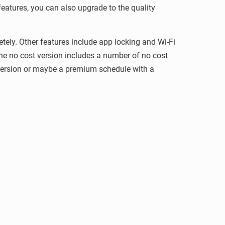
 features, you can also upgrade to the quality
tely. Other features include app locking and Wi-Fi
 The no cost version includes a number of no cost
e version or maybe a premium schedule with a