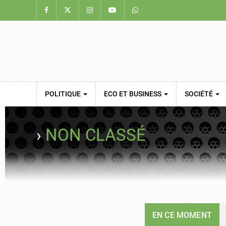
POLITIQUE
ECO ET BUSINESS
SOCIÉTÉ
›
NON CLASSÉ
EN CE MOMENT