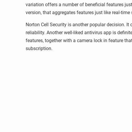
variation offers a number of beneficial features just
version, that aggregates features just like real-time
Norton Cell Security is another popular decision. 
reliability. Another well-liked antivirus app is def
features, together with a camera lock in feature t
subscription.