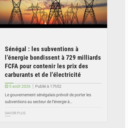
Sénégal : les subventions à
l’énergie bondissent à 729 milliards
FCFA pour contenir les prix des
carburants et de l’électricité
5 août 2026
Publié à 17h52
Le gouvernement sénégalais prévoit de porter les
subventions au secteur de l’énergie à…
SAVOIR PLUS