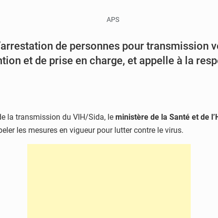
’arrestation de personnes pour transmission vo
ion et de prise en charge, et appelle à la resp
de la transmission du VIH/Sida, le
ministère de la Santé et de l
eler les mesures en vigueur pour lutter contre le virus.