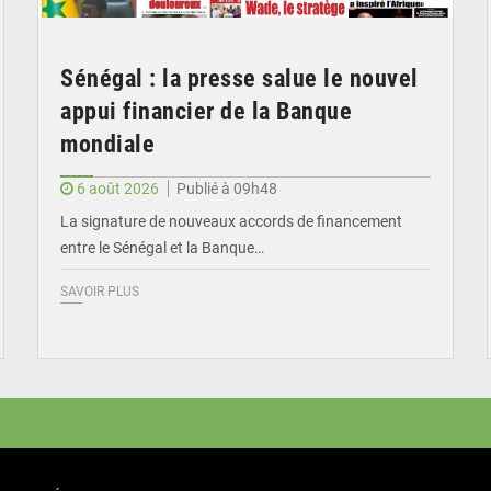
Sénégal : la presse salue le nouvel
appui financier de la Banque
mondiale
6 août 2026
Publié à 09h48
La signature de nouveaux accords de financement
entre le Sénégal et la Banque…
SAVOIR PLUS