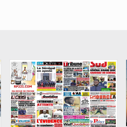
© Image d'illustration