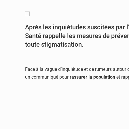
Après les inquiétudes suscitées par l
Santé rappelle les mesures de prévent
toute stigmatisation.
Face à la vague d’inquiétude et de rumeurs autour 
un communiqué pour
rassurer la population
et rapp