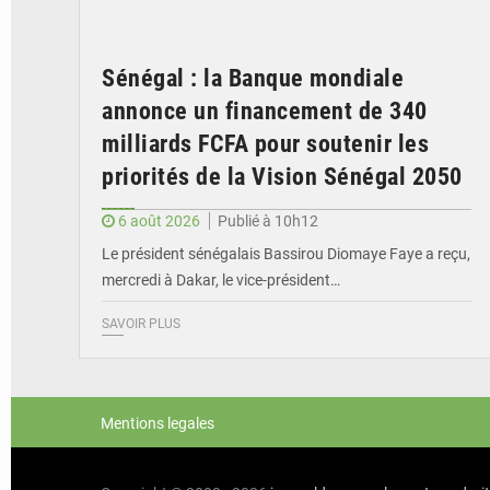
Sénégal : la Banque mondiale
annonce un financement de 340
milliards FCFA pour soutenir les
priorités de la Vision Sénégal 2050
6 août 2026
Publié à 10h12
Le président sénégalais Bassirou Diomaye Faye a reçu,
mercredi à Dakar, le vice-président…
SAVOIR PLUS
Mentions legales