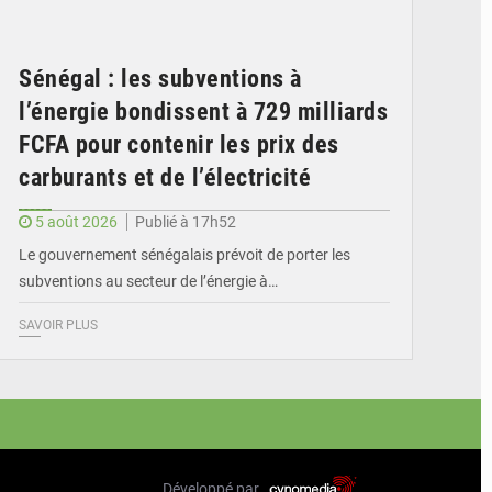
Sénégal : les subventions à
l’énergie bondissent à 729 milliards
FCFA pour contenir les prix des
carburants et de l’électricité
5 août 2026
Publié à 17h52
Le gouvernement sénégalais prévoit de porter les
subventions au secteur de l’énergie à…
SAVOIR PLUS
Développé par