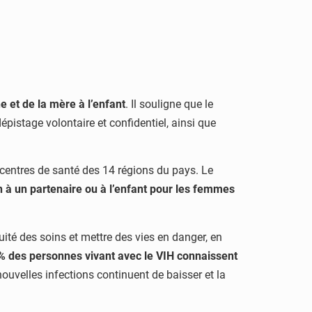
e et de la mère à l’enfant
. Il souligne que le
épistage volontaire et confidentiel, ainsi que
t centres de santé des 14 régions du pays. Le
 à un partenaire ou à l’enfant pour les femmes
uité des soins et mettre des vies en danger, en
% des personnes vivant avec le VIH connaissent
 nouvelles infections continuent de baisser et la