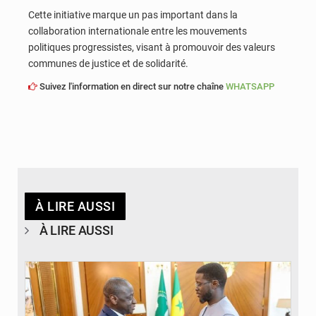
Cette initiative marque un pas important dans la
collaboration internationale entre les mouvements
politiques progressistes, visant à promouvoir des valeurs
communes de justice et de solidarité.
Suivez l'information en direct sur notre chaîne
WHATSAPP
À LIRE AUSSI
À LIRE AUSSI
© APA