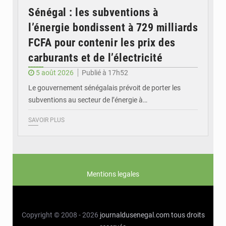
Sénégal : les subventions à
l’énergie bondissent à 729 milliards
FCFA pour contenir les prix des
carburants et de l’électricité
5 août 2026
Publié à 17h52
Le gouvernement sénégalais prévoit de porter les
subventions au secteur de l’énergie à…
SAVOIR PLUS
Mentions legales
Copyright © 2008 - 2026
journaldusenegal.com
tous droits