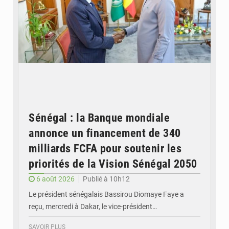
Sénégal : la Banque mondiale
annonce un financement de 340
milliards FCFA pour soutenir les
priorités de la Vision Sénégal 2050
6 août 2026
Publié à 10h12
Le président sénégalais Bassirou Diomaye Faye a
reçu, mercredi à Dakar, le vice-président…
SAVOIR PLUS