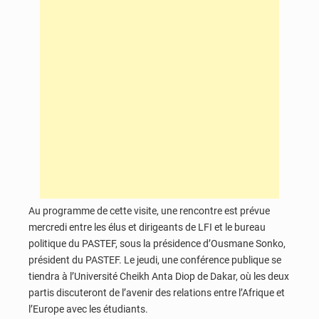
Au programme de cette visite, une rencontre est prévue
mercredi entre les élus et dirigeants de LFI et le bureau
politique du PASTEF, sous la présidence d’Ousmane Sonko,
président du PASTEF. Le jeudi, une conférence publique se
tiendra à l’Université Cheikh Anta Diop de Dakar, où les deux
partis discuteront de l’avenir des relations entre l’Afrique et
l’Europe avec les étudiants.