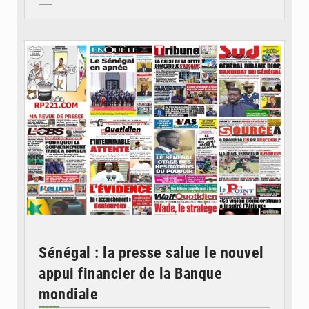
© Image d'illustration
Sénégal : la presse salue le nouvel
appui financier de la Banque
mondiale