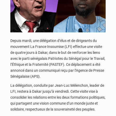
Depuis mardi, une délégation d’élus et de dirigeants du
mouvement La France Insoumise (LFI) effectue une visite
de quatre jours à Dakar, dans le but de renforcer les liens
avec le parti sénégalais Patriotes du Sénégal pour le Travail,
l’Éthique et la Fraternité (PASTEF). Ce déplacement a été
annoncé dans un communiqué reçu par l’Agence de Presse
Sénégalaise (APS).
La délégation, conduite par Jean-Luc Mélenchon, leader de
LFI, restera à Dakar jusqu’à vendredi. Cette visite vise à
consolider les relations entre les deux formations politiques,
qui partagent une vision commune d’un monde juste et
solidaire, respectueux de la souveraineté des peuples.