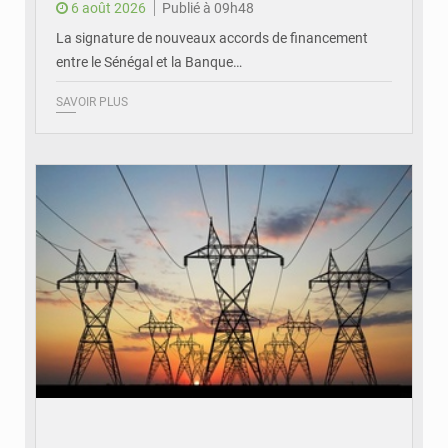
6 août 2026
Publié à 09h48
La signature de nouveaux accords de financement
entre le Sénégal et la Banque…
SAVOIR PLUS
© RTS