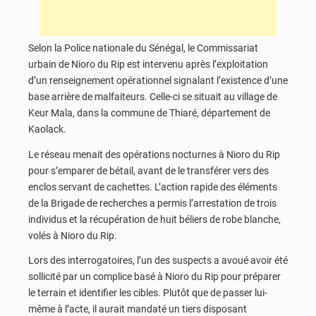
Selon la Police nationale du Sénégal, le Commissariat
urbain de Nioro du Rip est intervenu après l’exploitation
d’un renseignement opérationnel signalant l’existence d’une
base arrière de malfaiteurs. Celle-ci se situait au village de
Keur Mala, dans la commune de Thiaré, département de
Kaolack.
Le réseau menait des opérations nocturnes à Nioro du Rip
pour s’emparer de bétail, avant de le transférer vers des
enclos servant de cachettes. L’action rapide des éléments
de la Brigade de recherches a permis l’arrestation de trois
individus et la récupération de huit béliers de robe blanche,
volés à Nioro du Rip.
Lors des interrogatoires, l’un des suspects a avoué avoir été
sollicité par un complice basé à Nioro du Rip pour préparer
le terrain et identifier les cibles. Plutôt que de passer lui-
même à l’acte, il aurait mandaté un tiers disposant