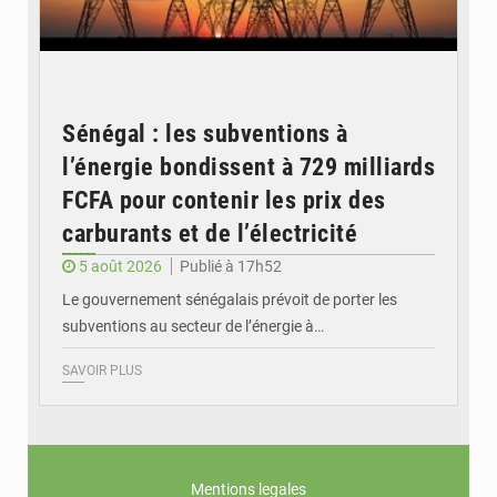
Sénégal : les subventions à
l’énergie bondissent à 729 milliards
FCFA pour contenir les prix des
carburants et de l’électricité
5 août 2026
Publié à 17h52
Le gouvernement sénégalais prévoit de porter les
subventions au secteur de l’énergie à…
SAVOIR PLUS
Mentions legales