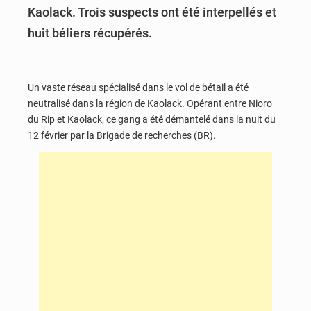
Kaolack. Trois suspects ont été interpellés et
huit béliers récupérés.
Un vaste réseau spécialisé dans le vol de bétail a été
neutralisé dans la région de Kaolack. Opérant entre Nioro
du Rip et Kaolack, ce gang a été démantelé dans la nuit du
12 février par la Brigade de recherches (BR).