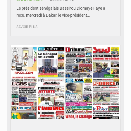
Le président sénégalais Bassirou Diomaye Faye a
reçu, mercredi à Dakar, le vice-président…
SAVOIR PLUS
© Image d'illustration