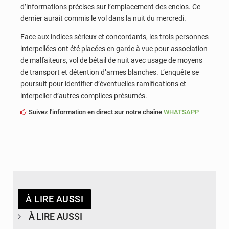
d’informations précises sur l’emplacement des enclos. Ce
dernier aurait commis le vol dans la nuit du mercredi.
Face aux indices sérieux et concordants, les trois personnes
interpellées ont été placées en garde à vue pour association
de malfaiteurs, vol de bétail de nuit avec usage de moyens
de transport et détention d’armes blanches. L’enquête se
poursuit pour identifier d’éventuelles ramifications et
interpeller d’autres complices présumés.
Suivez l'information en direct sur notre chaîne
WHATSAPP
À LIRE AUSSI
À LIRE AUSSI