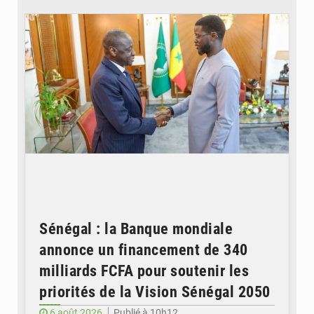
© APA
Sénégal : la Banque mondiale
annonce un financement de 340
milliards FCFA pour soutenir les
priorités de la Vision Sénégal 2050
6 août 2026
Publié à 10h12