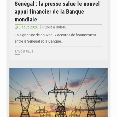
Sénégal : la presse salue le nouvel
appui financier de la Banque
mondiale
6 août 2026
Publié à 09h48
La signature de nouveaux accords de financement
entre le Sénégal et la Banque…
SAVOIR PLUS
© RTS