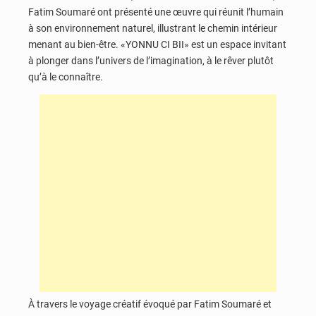
Fatim Soumaré ont présenté une œuvre qui réunit l’humain
à son environnement naturel, illustrant le chemin intérieur
menant au bien-être. «YONNU CI BII» est un espace invitant
à plonger dans l’univers de l’imagination, à le rêver plutôt
qu’à le connaître.
À travers le voyage créatif évoqué par Fatim Soumaré et