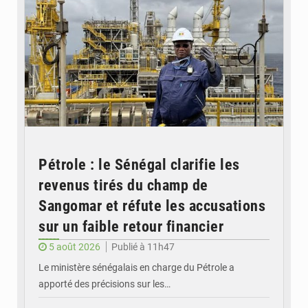
Pétrole : le Sénégal clarifie les
revenus tirés du champ de
Sangomar et réfute les accusations
sur un faible retour financier
5 août 2026
Publié à 11h47
Le ministère sénégalais en charge du Pétrole a
apporté des précisions sur les…