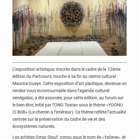
L’exposition artistique, inscrite dans le cadre de la 12ème
édition du Partcours, touche à sa fin au centre culturel
Maurice Gueye. Cette exposition d’art plastique, devenue un
rendez-vous incontournable dans l’agenda culturel
sénégalais, a été associée, pour cette édition, au forum sur
le bien-être, initié par l’ONG Tostan sous le thème «YOONU
CI BIIR» (Le chemin à l’intérieur). Ce thème reflète l’actualité
centrée sur la préservation du cadre de vie et des
écosystèmes naturels.
Les artistes Omar Diouf, connu sous le nom de «Yafane», et