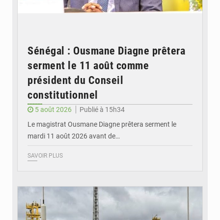
Sénégal : Ousmane Diagne prêtera
serment le 11 août comme
président du Conseil
constitutionnel
5 août 2026
Publié à 15h34
Le magistrat Ousmane Diagne prêtera serment le
mardi 11 août 2026 avant de…
SAVOIR PLUS
© RTS