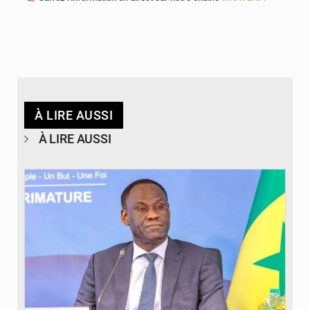
À LIRE AUSSI
À LIRE AUSSI
© RTS