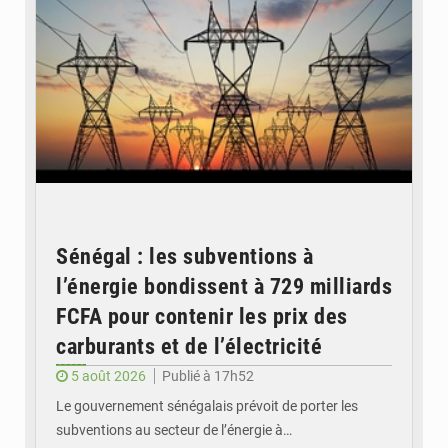
Sénégal : les subventions à
l’énergie bondissent à 729 milliards
FCFA pour contenir les prix des
carburants et de l’électricité
5 août 2026
Publié à 17h52
Le gouvernement sénégalais prévoit de porter les
subventions au secteur de l’énergie à…