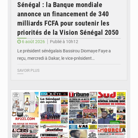
Sénégal : la Banque mondiale
annonce un financement de 340
milliards FCFA pour soutenir les
priorités de la Vision Sénégal 2050
6 août 2026
Publié à 10h12
Le président sénégalais Bassirou Diomaye Faye a
reçu, mercredi à Dakar, le vice-président…
SAVOIR PLUS
© Image d'illustration