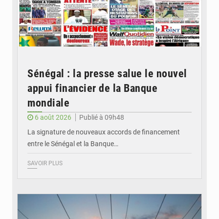
Sénégal : la presse salue le nouvel
appui financier de la Banque
mondiale
6 août 2026
Publié à 09h48
La signature de nouveaux accords de financement
entre le Sénégal et la Banque…
SAVOIR PLUS
© RTS