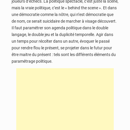
joueurs d’échecs. La politique spectacle, c’est juste la scène,
mais la vraie politique, c’est le « behind the scene ». Et dans
une démocratie comme la nôtre, qui n’est démocratie que
de nom, ce serait suicidaire de marcher à visage découvert.
Il faut paramétrer son agenda politique dans le double
langage, le double jeu et la duplicité temporelle. Agir dans
un temps pour récolter dans un autre, évoquer le passé
pour rendre flou le présent, se projeter dans le futur pour
être maitre du présent : tels sont les différents éléments du
paramétrage politique.