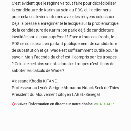
C’est évident que le régime va tout faire pour décrédibiliser
la candidature de Karim au sein du PDS, et il actionnera
pour cela ses leviers internes avec des moyens colossaux.
Déjà la presse a enregimenté le lexique sur la problématique
de la candidature de Karim : on parle déjà de candidature
invalidée par la cour suprême !? Face à tous ces fronts, le
PDS se suiciderait en parlant publiquement de candidature
de substitution et ça, Wade est suffisamment outillé pour le
savoir. Mais l’agenda du chef est-il compris par les troupes
? Celui de certains soldats dans les troupes n’est-il pas de
saboter les calculs de Wade ?
Alassane Khodia KITANE.
Professeur au Lycée Serigne Ahmadou Ndack Seck de Thiès
Président du Mouvement citoyen LABEL-Sénégal
Suivez l'information en direct sur notre chaîne
WHATSAPP