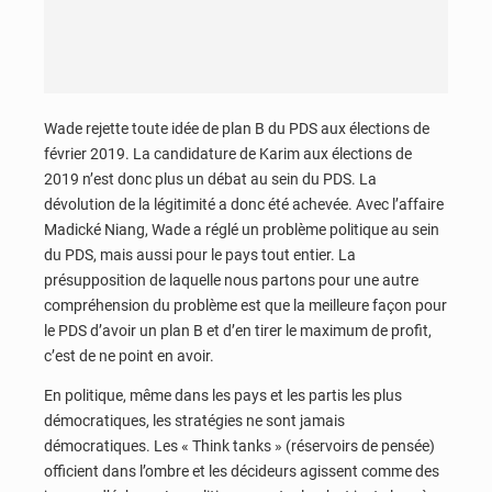
Wade rejette toute idée de plan B du PDS aux élections de
février 2019. La candidature de Karim aux élections de
2019 n’est donc plus un débat au sein du PDS. La
dévolution de la légitimité a donc été achevée. Avec l’affaire
Madické Niang, Wade a réglé un problème politique au sein
du PDS, mais aussi pour le pays tout entier. La
présupposition de laquelle nous partons pour une autre
compréhension du problème est que la meilleure façon pour
le PDS d’avoir un plan B et d’en tirer le maximum de profit,
c’est de ne point en avoir.
En politique, même dans les pays et les partis les plus
démocratiques, les stratégies ne sont jamais
démocratiques. Les « Think tanks » (réservoirs de pensée)
officient dans l’ombre et les décideurs agissent comme des