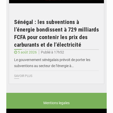
Sénégal : les subventions à
l’énergie bondissent à 729 milliards
FCFA pour contenir les prix des
carburants et de l’électricité
5 août 2026
Publié à 17h52
Le gouvernement sénégalais prévoit de porter les
subventions au secteur de l’énergie à…
SAVOIR PLUS
Mentions legales