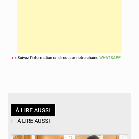
Suivez l'information en direct sur notre chaîne
WHATSAPP
À LIRE AUSSI
À LIRE AUSSI
© APA