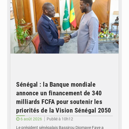
Sénégal : la Banque mondiale
annonce un financement de 340
milliards FCFA pour soutenir les
priorités de la Vision Sénégal 2050
6 août 2026
Publié à 10h12
Le président sénégalais Bassirou Diomaye Faye a