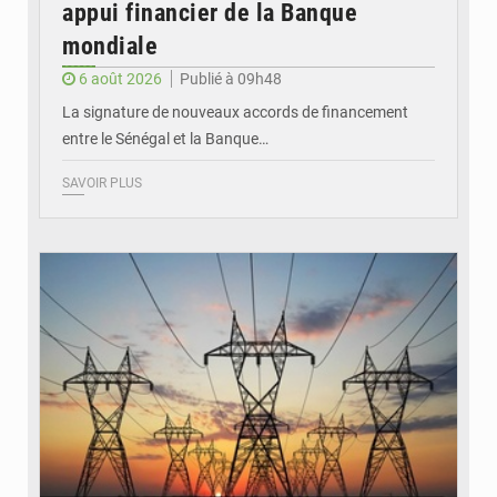
appui financier de la Banque
mondiale
6 août 2026
Publié à 09h48
La signature de nouveaux accords de financement
entre le Sénégal et la Banque…
SAVOIR PLUS
© RTS