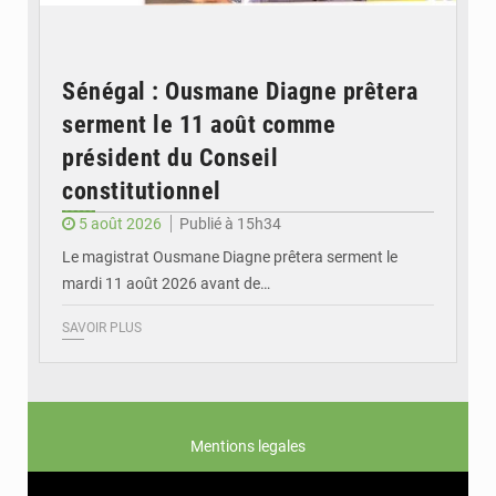
Sénégal : Ousmane Diagne prêtera
serment le 11 août comme
président du Conseil
constitutionnel
5 août 2026
Publié à 15h34
Le magistrat Ousmane Diagne prêtera serment le
mardi 11 août 2026 avant de…
SAVOIR PLUS
Mentions legales