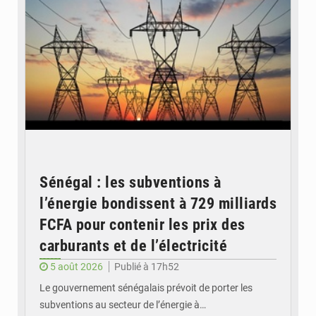
Sénégal : les subventions à
l’énergie bondissent à 729 milliards
FCFA pour contenir les prix des
carburants et de l’électricité
5 août 2026
Publié à 17h52
Le gouvernement sénégalais prévoit de porter les
subventions au secteur de l’énergie à…