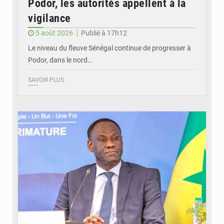
Podor, les autorités appellent à la
vigilance
5 août 2026
Publié à 17h12
Le niveau du fleuve Sénégal continue de progresser à
Podor, dans le nord…
SAVOIR PLUS
© RTS