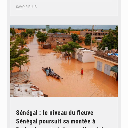
SAVOIR PLUS
© OMVS.com
Sénégal : le niveau du fleuve
Sénégal poursuit sa montée à