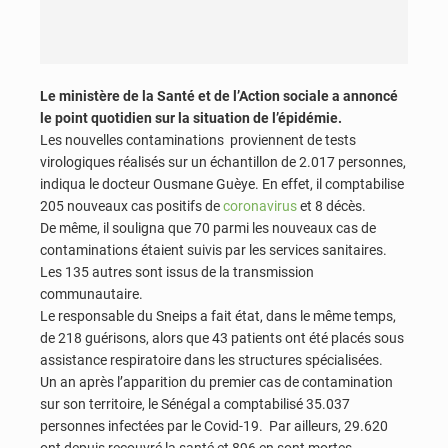
Le ministère de la Santé et de l’Action sociale a annoncé
le point quotidien sur la situation de l’épidémie.
Les nouvelles contaminations proviennent de tests
virologiques réalisés sur un échantillon de 2.017 personnes,
indiqua le docteur Ousmane Guèye. En effet, il comptabilise
205 nouveaux cas positifs de
coronavirus
et 8 décès.
De même, il souligna que 70 parmi les nouveaux cas de
contaminations étaient suivis par les services sanitaires.
Les 135 autres sont issus de la transmission
communautaire.
Le responsable du Sneips a fait état, dans le même temps,
de 218 guérisons, alors que 43 patients ont été placés sous
assistance respiratoire dans les structures spécialisées.
Un an après l’apparition du premier cas de contamination
sur son territoire, le Sénégal a comptabilisé 35.037
personnes infectées par le Covid-19. Par ailleurs, 29.620