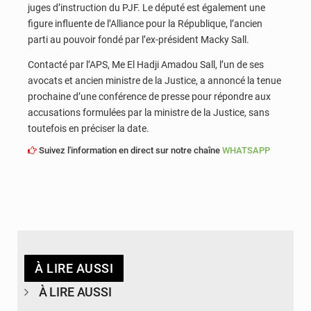
juges d’instruction du PJF. Le député est également une
figure influente de l’Alliance pour la République, l’ancien
parti au pouvoir fondé par l’ex-président Macky Sall.
Contacté par l’APS, Me El Hadji Amadou Sall, l’un de ses
avocats et ancien ministre de la Justice, a annoncé la tenue
prochaine d’une conférence de presse pour répondre aux
accusations formulées par la ministre de la Justice, sans
toutefois en préciser la date.
Suivez l'information en direct sur notre chaîne
WHATSAPP
À LIRE AUSSI
À LIRE AUSSI
© APA