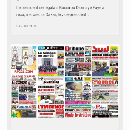
Le président sénégalais Bassirou Diomaye Faye a
reçu, mercredi à Dakar, le vice-président…
SAVOIR PLUS
© Image d'illustration