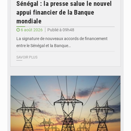
Sénégal : la presse salue le nouvel
appui financier de la Banque
mondiale
6 août 2026
Publié à 09h48
La signature de nouveaux accords de financement
entre le Sénégal et la Banque…
SAVOIR PLUS
© RTS