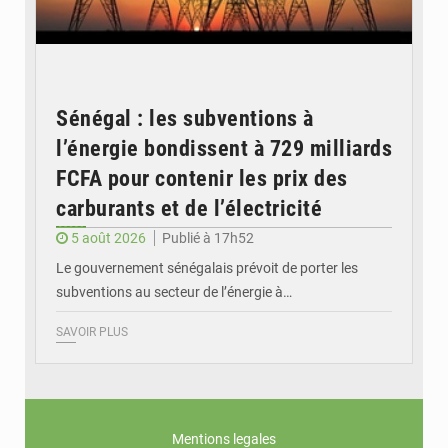
Sénégal : les subventions à
l’énergie bondissent à 729 milliards
FCFA pour contenir les prix des
carburants et de l’électricité
5 août 2026
Publié à 17h52
Le gouvernement sénégalais prévoit de porter les
subventions au secteur de l’énergie à…
SAVOIR PLUS
Mentions legales