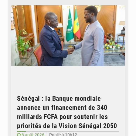
Sénégal : la Banque mondiale
annonce un financement de 340
milliards FCFA pour soutenir les
priorités de la Vision Sénégal 2050
6 août 2026
Publié à 10h12