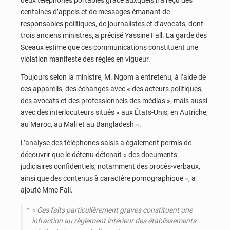
centaines d’appels et de messages émanant de
responsables politiques, de journalistes et d’avocats, dont
trois anciens ministres, a précisé Yassine Fall. La garde des
Sceaux estime que ces communications constituent une
violation manifeste des règles en vigueur.
Toujours selon la ministre, M. Ngom a entretenu, à l’aide de
ces appareils, des échanges avec « des acteurs politiques,
des avocats et des professionnels des médias », mais aussi
avec des interlocuteurs situés « aux États-Unis, en Autriche,
au Maroc, au Mali et au Bangladesh ».
L’analyse des téléphones saisis a également permis de
découvrir que le détenu détenait « des documents
judiciaires confidentiels, notamment des procès-verbaux,
ainsi que des contenus à caractère pornographique », a
ajouté Mme Fall.
« Ces faits particulièrement graves constituent une
infraction au règlement intérieur des établissements