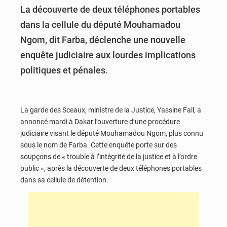
La découverte de deux téléphones portables
dans la cellule du député Mouhamadou
Ngom, dit Farba, déclenche une nouvelle
enquête judiciaire aux lourdes implications
politiques et pénales.
La garde des Sceaux, ministre de la Justice, Yassine Fall, a
annoncé mardi à Dakar l’ouverture d’une procédure
judiciaire visant le député Mouhamadou Ngom, plus connu
sous le nom de Farba. Cette enquête porte sur des
soupçons de « trouble à l’intégrité de la justice et à l’ordre
public », après la découverte de deux téléphones portables
dans sa cellule de détention.