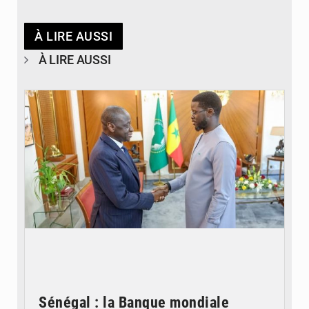
À LIRE AUSSI
À LIRE AUSSI
© APA
Sénégal : la Banque mondiale