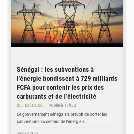
Sénégal : les subventions à
l’énergie bondissent à 729 milliards
FCFA pour contenir les prix des
carburants et de l’électricité
5 août 2026
Publié à 17h52
Le gouvernement sénégalais prévoit de porter les
subventions au secteur de l’énergie à…
SAVOIR PLUS