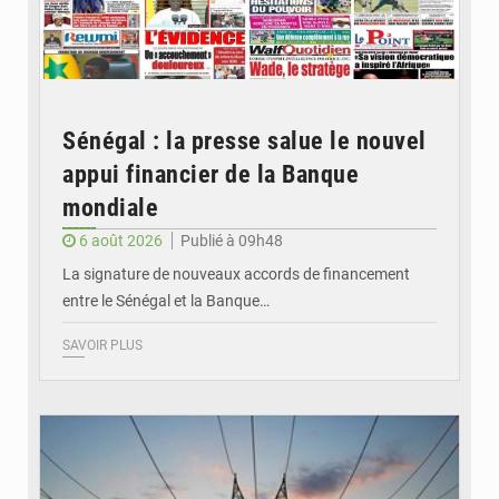
Sénégal : la presse salue le nouvel
appui financier de la Banque
mondiale
6 août 2026
Publié à 09h48
La signature de nouveaux accords de financement
entre le Sénégal et la Banque…
SAVOIR PLUS
© RTS