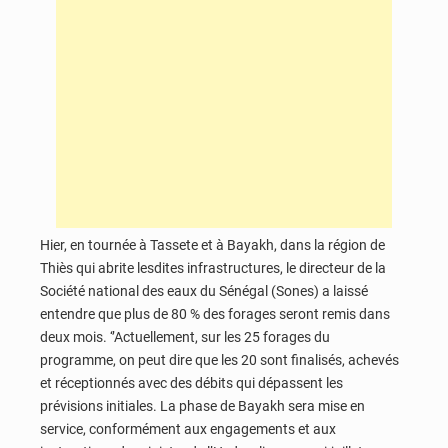
Hier, en tournée à Tassete et à Bayakh, dans la région de
Thiès qui abrite lesdites infrastructures, le directeur de la
Société national des eaux du Sénégal (Sones) a laissé
entendre que plus de 80 % des forages seront remis dans
deux mois. ‘’Actuellement, sur les 25 forages du
programme, on peut dire que les 20 sont finalisés, achevés
et réceptionnés avec des débits qui dépassent les
prévisions initiales. La phase de Bayakh sera mise en
service, conformément aux engagements et aux