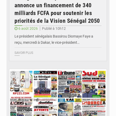
annonce un financement de 340
milliards FCFA pour soutenir les
priorités de la Vision Sénégal 2050
6 août 2026
Publié à 10h12
Le président sénégalais Bassirou Diomaye Faye a
reçu, mercredi à Dakar, le vice-président…
SAVOIR PLUS
© Image d'illustration