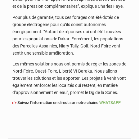
et de la pression complémentaires’’, explique Charles Faye.
Pour plus de garantie, tous ces forages ont été dotés de
groupe électrogène pour qu’ils soient autonomes
énergiquement. ‘’Autant de réponses qui ont été trouvées
pour les populations de Dakar. Forcément, les populations
des Parcelles-Assainies, Niary Tally, Golf, Nord-Foire vont
sentir une sensible amélioration.
Les mêmes solutions nous ont permis de régler les zones de
Nord-Foire, Ouest-Foire, Liberté VI Baraka. Nous allons
trouver les solutions et les apporter. Les projets à venir vont
également renforcer les localités qui restent, en matière
d’approvisionnement en eau’’, promet le Dg de la Sones.
Suivez l'information en direct sur notre chaîne
WHATSAPP