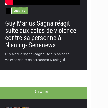
JDB TV
Guy Marius Sagna réagit
suite aux actes de violence
contre sa personne à
Nianing- Senenews
Guy Marius Sagna réagit suite aux actes de
violence contre sa personne à Nianing. Il…
À LA UNE
© RTS