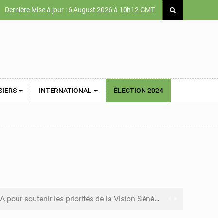
Dernière Mise à jour : 6 August 2026 à 10h12 GMT
SIERS
INTERNATIONAL
ÉLECTION 2024
soutenir les priorités de la Vision Sénégal 2050