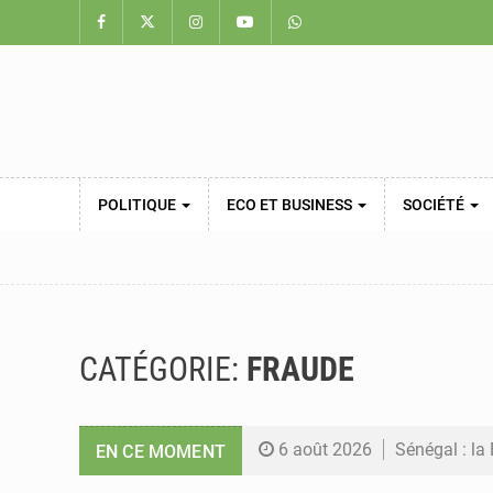
POLITIQUE
ECO ET BUSINESS
SOCIÉTÉ
CATÉGORIE:
FRAUDE
6 août 2026
Sénégal : la 
EN CE MOMENT