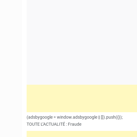
(adsbygoogle = window.adsbygoogle || []).push({});
TOUTE L’ACTUALITÉ : Fraude