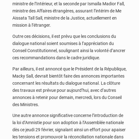
ministre de l’Intérieur, et la seconde par Ismaïla Madior Fall,
ministre des Affaires étrangères, assurant l’intérim de Me
Aissata Tall Sall, ministre de la Justice, actuellement en
mission à l’étranger.
Outre ces décisions, il est prévu que les conclusions du
dialogue national soient soumises à l’appréciation du
Conseil Constitutionnel, soulignant ainsi la volonté d’ancrer
ces recommandations dans le cadre juridique.
Par ailleurs, il est annoncé que le Président de la République,
Macky Sall, devrait bientôt faire des annonces importantes
concernant les résultats du dialogue national. La clôture
des travaux est prévue pour aujourd’hui, avec d’autres
annonces à retenir pour demain, mercredi, lors du Conseil
des Ministres.
Une autre annonce significative concerne l’introduction de
la loi d’Amnistie pour son adoption à l’Assemblée nationale
dès ce jeudi 29 février, signalant ainsi un effort pour apaiser
les tensions et promouvoir la réconciliation nationale dans