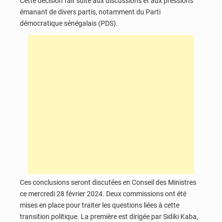
Cette décision fait suite aux discussions et aux pressions
émanant de divers partis, notamment du Parti
démocratique sénégalais (PDS).
Ces conclusions seront discutées en Conseil des Ministres
ce mercredi 28 février 2024. Deux commissions ont été
mises en place pour traiter les questions liées à cette
transition politique. La première est dirigée par Sidiki Kaba,