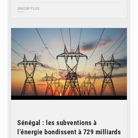
SAVOIR PLUS
© RTS
Sénégal : les subventions à
l’énergie bondissent à 729 milliards