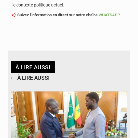
le contexte politique actuel.
Suivez l'information en direct sur notre chaîne
WHATSAPP
À LIRE AUSSI
À LIRE AUSSI
© APA