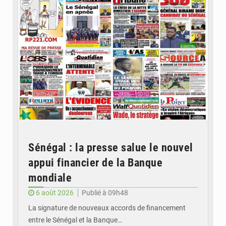
Sénégal : la presse salue le nouvel
appui financier de la Banque
mondiale
6 août 2026
Publié à 09h48
La signature de nouveaux accords de financement
entre le Sénégal et la Banque…