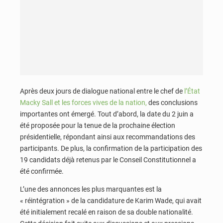
Après deux jours de dialogue national entre le chef de
l’État
Macky Sall et les forces vives de la nation,
des conclusions
importantes ont émergé. Tout d’abord, la date du 2 juin a
été proposée pour la tenue de la prochaine élection
présidentielle, répondant ainsi aux recommandations des
participants. De plus, la confirmation de la participation des
19 candidats déjà retenus par le Conseil Constitutionnel a
été confirmée.
L’une des annonces les plus marquantes est la
« réintégration » de la candidature de Karim Wade, qui avait
été initialement recalé en raison de sa double nationalité.