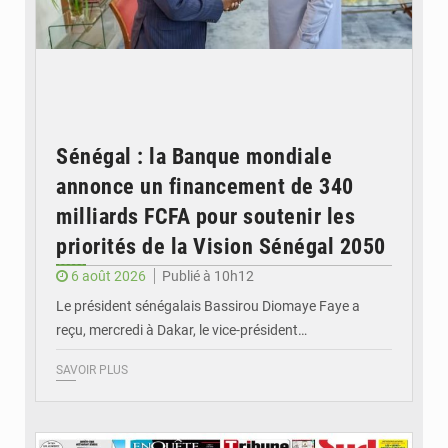
Sénégal : la Banque mondiale
annonce un financement de 340
milliards FCFA pour soutenir les
priorités de la Vision Sénégal 2050
6 août 2026
Publié à 10h12
Le président sénégalais Bassirou Diomaye Faye a
reçu, mercredi à Dakar, le vice-président…
SAVOIR PLUS
© Image d'illustration