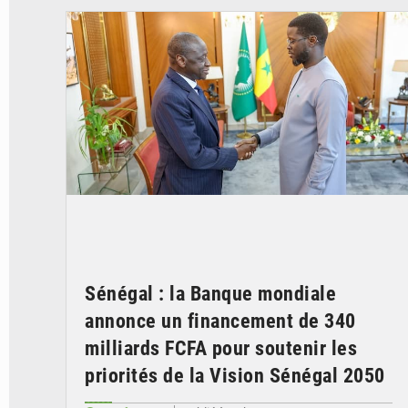
Sénégal : la Banque mondiale
annonce un financement de 340
milliards FCFA pour soutenir les
priorités de la Vision Sénégal 2050