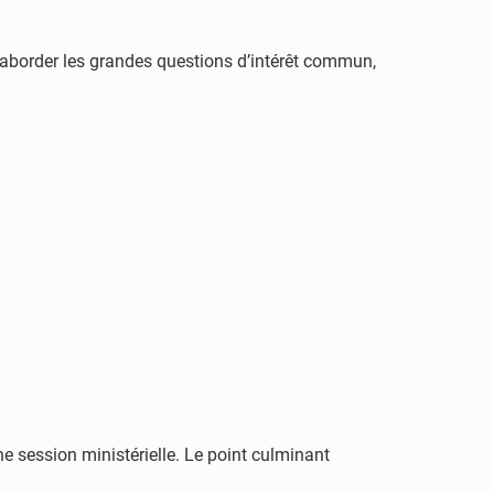
’aborder les grandes questions d’intérêt commun,
e session ministérielle. Le point culminant