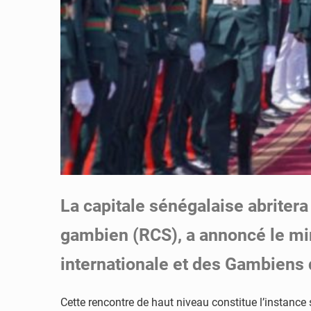
La capitale sénégalaise abritera
gambien (RCS), a annoncé le min
internationale et des Gambiens d
Cette rencontre de haut niveau constitue l’instance