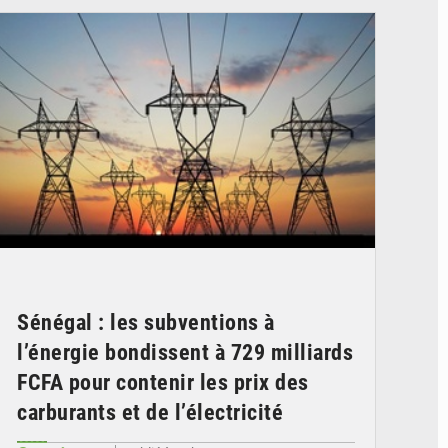
Sénégal : les subventions à
l’énergie bondissent à 729 milliards
FCFA pour contenir les prix des
carburants et de l’électricité