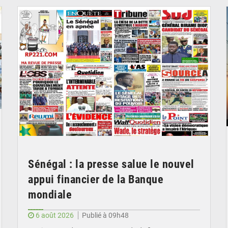
Sénégal : la presse salue le nouvel
appui financier de la Banque
mondiale
6 août 2026
Publié à 09h48