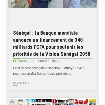
Sénégal : la Banque mondiale
annonce un financement de 340
milliards FCFA pour soutenir les
priorités de la Vision Sénégal 2050
6 août 2026
Publié à 10h12
Le président sénégalais Bassirou Diomaye Faye a
reçu, mercredi à Dakar, le vice-président…
SAVOIR PLUS
© Image d'illustration