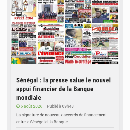
Sénégal : la presse salue le nouvel
appui financier de la Banque
mondiale
6 août 2026
Publié à 09h48
La signature de nouveaux accords de financement
entre le Sénégal et la Banque…