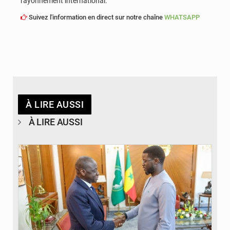
rayonnement international.
Suivez l'information en direct sur notre chaîne
WHATSAPP
À LIRE AUSSI
À LIRE AUSSI
© APA