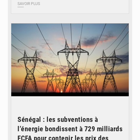
SAVOIR PLUS
© RTS
Sénégal : les subventions à
l’énergie bondissent à 729 milliards
FCFA pour contenir les prix des