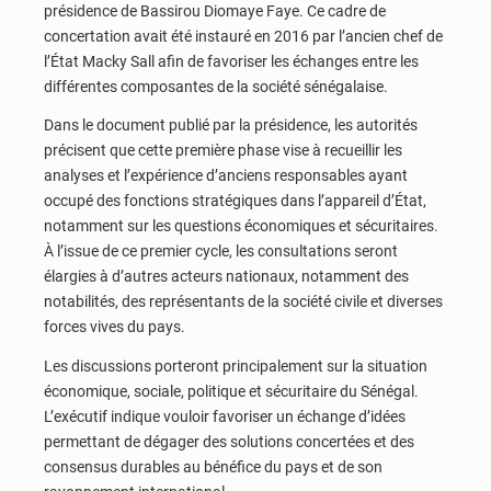
présidence de
Bassirou Diomaye Faye
. Ce cadre de
concertation avait été instauré en 2016 par l’ancien chef de
l’État
Macky Sall
afin de favoriser les échanges entre les
différentes composantes de la société sénégalaise.
Dans le document publié par la présidence, les autorités
précisent que cette première phase vise à recueillir les
analyses et l’expérience d’anciens responsables ayant
occupé des fonctions stratégiques dans l’appareil d’État,
notamment sur les questions économiques et sécuritaires.
À l’issue de ce premier cycle, les consultations seront
élargies à d’autres acteurs nationaux, notamment des
notabilités, des représentants de la société civile et diverses
forces vives du pays.
Les discussions porteront principalement sur la situation
économique, sociale, politique et sécuritaire du Sénégal.
L’exécutif indique vouloir favoriser un échange d’idées
permettant de dégager des solutions concertées et des
consensus durables au bénéfice du pays et de son