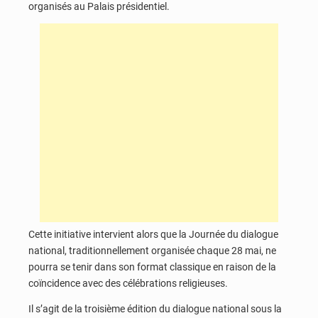
organisés au Palais présidentiel.
Cette initiative intervient alors que la Journée du dialogue
national, traditionnellement organisée chaque 28 mai, ne
pourra se tenir dans son format classique en raison de la
coïncidence avec des célébrations religieuses.
Il s’agit de la troisième édition du dialogue national sous la