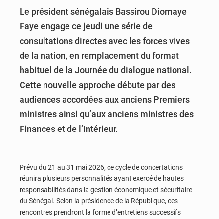
Le président sénégalais
Bassirou Diomaye
Faye
engage ce jeudi une série de
consultations directes avec les forces vives
de la nation, en remplacement du format
habituel de la Journée du dialogue national.
Cette nouvelle approche débute par des
audiences accordées aux anciens Premiers
ministres ainsi qu’aux anciens ministres des
Finances et de l’Intérieur.
Prévu du 21 au 31 mai 2026, ce cycle de concertations
réunira plusieurs personnalités ayant exercé de hautes
responsabilités dans la gestion économique et sécuritaire
du Sénégal. Selon la présidence de la République, ces
rencontres prendront la forme d’entretiens successifs