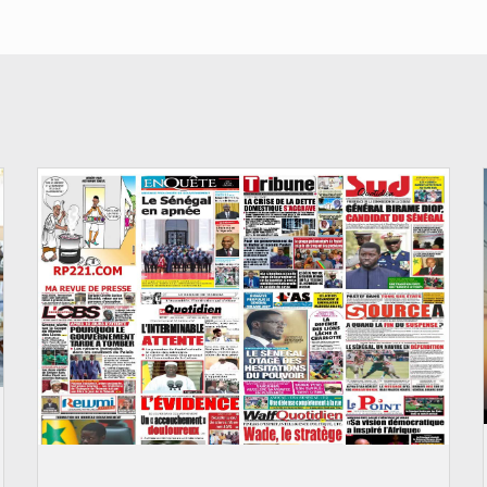
© Image d'illustration