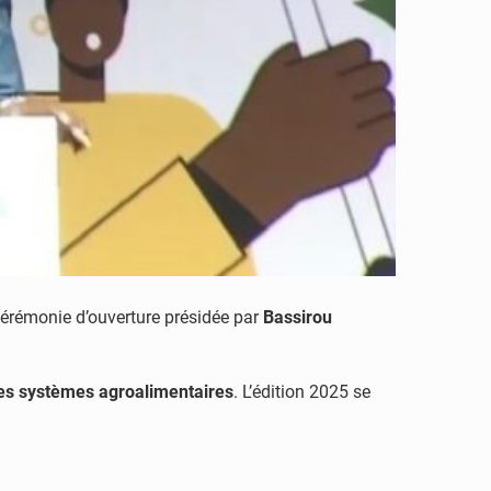
érémonie d’ouverture présidée par
Bassirou
 des systèmes agroalimentaires
. L’édition 2025 se