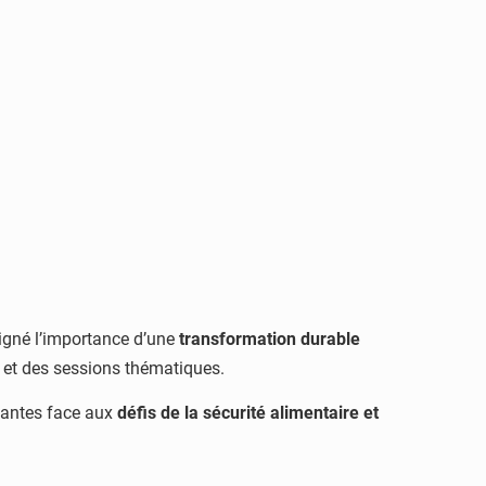
uligné l’importance d’une
transformation durable
s et des sessions thématiques.
ovantes face aux
défis de la sécurité alimentaire et