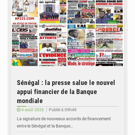
Sénégal : la presse salue le nouvel
appui financier de la Banque
mondiale
6 août 2026
Publié à 09h48
La signature de nouveaux accords de financement
entre le Sénégal et la Banque…