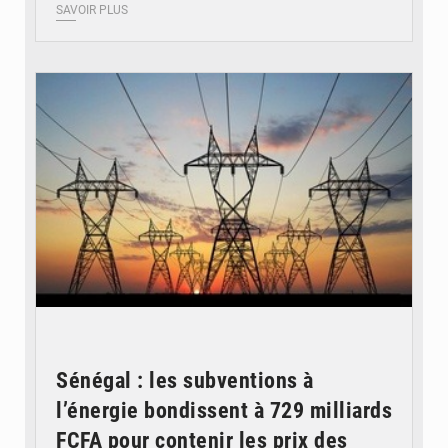
SAVOIR PLUS
© RTS
Sénégal : les subventions à
l’énergie bondissent à 729 milliards
FCFA pour contenir les prix des