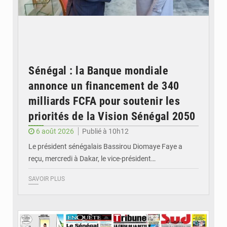
Sénégal : la Banque mondiale
annonce un financement de 340
milliards FCFA pour soutenir les
priorités de la Vision Sénégal 2050
6 août 2026
Publié à 10h12
Le président sénégalais Bassirou Diomaye Faye a
reçu, mercredi à Dakar, le vice-président…
SAVOIR PLUS
© Image d'illustration