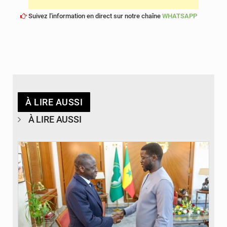
Suivez l'information en direct sur notre chaîne
WHATSAPP
À LIRE AUSSI
À LIRE AUSSI
© APA