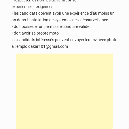
• respecter les normes de l’entreprise.
expérience et exigences
• les candidats doivent avoir une expérience d’au moins un
an dans l’installation de systèmes de vidéosurveillance.
• doit posséder un permis de conduire valide.
• doit avoir sa propre moto
les candidats intéressés peuvent envoyer leur cv avec photo
à : emploidakar101@gmail.com