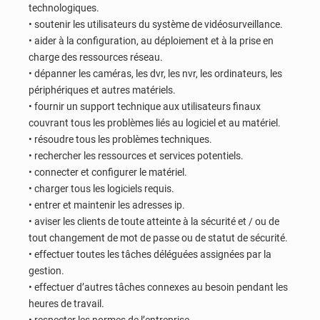
technologiques.
• soutenir les utilisateurs du système de vidéosurveillance.
• aider à la configuration, au déploiement et à la prise en
charge des ressources réseau.
• dépanner les caméras, les dvr, les nvr, les ordinateurs, les
périphériques et autres matériels.
• fournir un support technique aux utilisateurs finaux
couvrant tous les problèmes liés au logiciel et au matériel.
• résoudre tous les problèmes techniques.
• rechercher les ressources et services potentiels.
• connecter et configurer le matériel.
• charger tous les logiciels requis.
• entrer et maintenir les adresses ip.
• aviser les clients de toute atteinte à la sécurité et / ou de
tout changement de mot de passe ou de statut de sécurité.
• effectuer toutes les tâches déléguées assignées par la
gestion.
• effectuer d’autres tâches connexes au besoin pendant les
heures de travail.