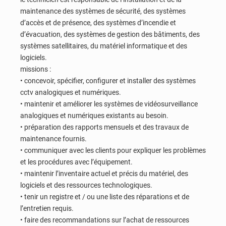
maintenance des systèmes de sécurité, des systèmes
d’accès et de présence, des systèmes d’incendie et
d’évacuation, des systèmes de gestion des bâtiments, des
systèmes satellitaires, du matériel informatique et des
logiciels.
missions :
• concevoir, spécifier, configurer et installer des systèmes
cctv analogiques et numériques.
• maintenir et améliorer les systèmes de vidéosurveillance
analogiques et numériques existants au besoin.
• préparation des rapports mensuels et des travaux de
maintenance fournis.
• communiquer avec les clients pour expliquer les problèmes
et les procédures avec l’équipement.
• maintenir l’inventaire actuel et précis du matériel, des
logiciels et des ressources technologiques.
• tenir un registre et / ou une liste des réparations et de
l’entretien requis.
• faire des recommandations sur l’achat de ressources