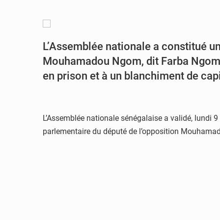
L’Assemblée nationale a constitué u
Mouhamadou Ngom, dit Farba Ngom, i
en prison et à un blanchiment de cap
L’Assemblée nationale sénégalaise a validé, lundi 9
parlementaire du député de l’opposition Mouhamado