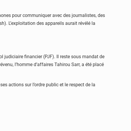
éphones pour communiquer avec des journalistes, des
h). L’exploitation des appareils aurait révélé la
judiciaire financier (PJF). Il reste sous mandat de
évenu, l’homme d’affaires Tahirou Sarr, a été placé
s actions sur l’ordre public et le respect de la