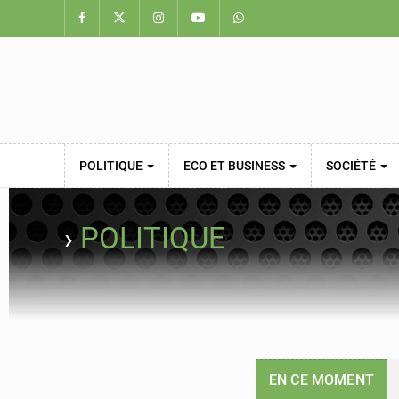
POLITIQUE
ECO ET BUSINESS
SOCIÉTÉ
›
POLITIQUE
EN CE MOMENT