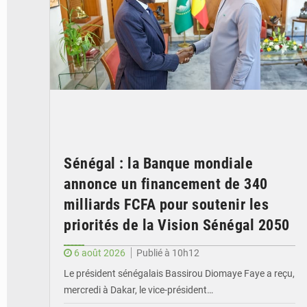
Sénégal : la Banque mondiale
annonce un financement de 340
milliards FCFA pour soutenir les
priorités de la Vision Sénégal 2050
6 août 2026
Publié à 10h12
Le président sénégalais Bassirou Diomaye Faye a reçu,
mercredi à Dakar, le vice-président…