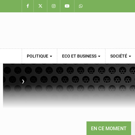
POLITIQUE
ECO ET BUSINESS
SOCIÉTÉ
›
EN CE MOMENT