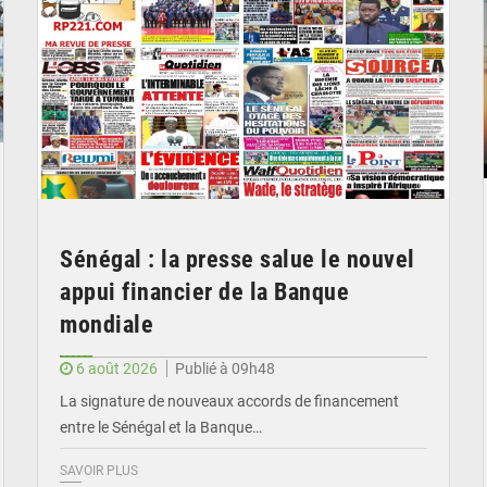
Sénégal : la presse salue le nouvel
appui financier de la Banque
mondiale
6 août 2026
Publié à 09h48
La signature de nouveaux accords de financement
entre le Sénégal et la Banque…
SAVOIR PLUS