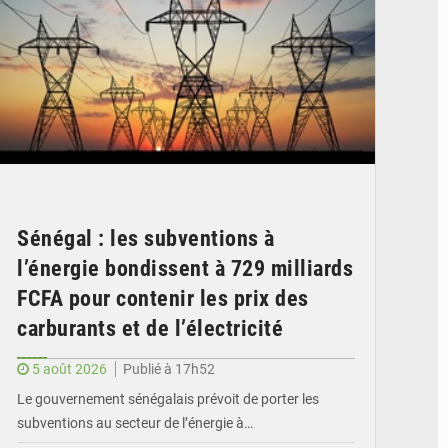
Sénégal : les subventions à
l’énergie bondissent à 729 milliards
FCFA pour contenir les prix des
carburants et de l’électricité
5 août 2026
Publié à 17h52
Le gouvernement sénégalais prévoit de porter les
subventions au secteur de l’énergie à…