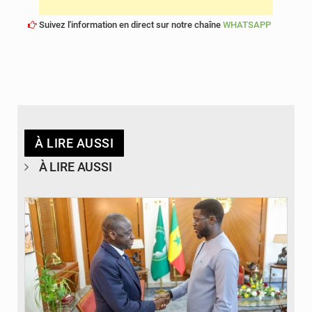
Suivez l'information en direct sur notre chaîne
WHATSAPP
À LIRE AUSSI
À LIRE AUSSI
© APA