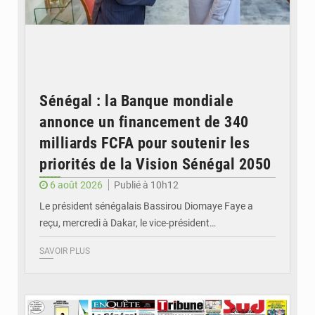
Sénégal : la Banque mondiale
annonce un financement de 340
milliards FCFA pour soutenir les
priorités de la Vision Sénégal 2050
6 août 2026
Publié à 10h12
Le président sénégalais Bassirou Diomaye Faye a
reçu, mercredi à Dakar, le vice-président…
SAVOIR PLUS
© Image d'illustration