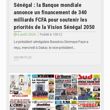
Sénégal : la Banque mondiale
annonce un financement de 340
milliards FCFA pour soutenir les
priorités de la Vision Sénégal 2050
6 août 2026
Publié à 10h12
Le président sénégalais Bassirou Diomaye Faye a
reçu, mercredi à Dakar, le vice-président…
SAVOIR PLUS
© Image d'illustration