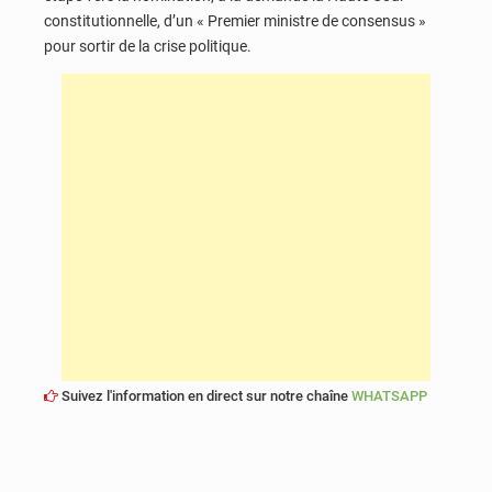
constitutionnelle, d’un « Premier ministre de consensus »
pour sortir de la crise politique.
Suivez l'information en direct sur notre chaîne
WHATSAPP