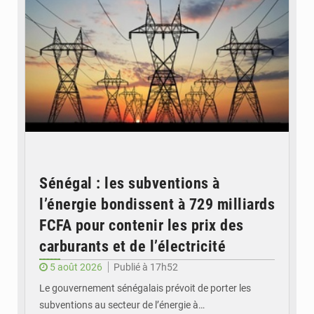
Sénégal : les subventions à
l’énergie bondissent à 729 milliards
FCFA pour contenir les prix des
carburants et de l’électricité
5 août 2026
Publié à 17h52
Le gouvernement sénégalais prévoit de porter les
subventions au secteur de l’énergie à…