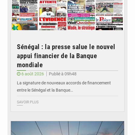
Sénégal : la presse salue le nouvel
appui financier de la Banque
mondiale
6 août 2026
Publié à 09h48
La signature de nouveaux accords de financement
entre le Sénégal et la Banque…
SAVOIR PLUS
© RTS