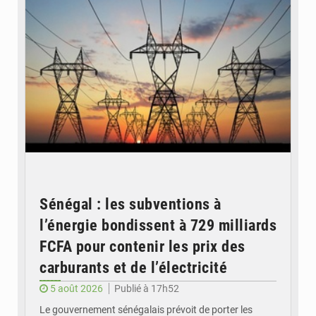
Sénégal : les subventions à
l’énergie bondissent à 729 milliards
FCFA pour contenir les prix des
carburants et de l’électricité
5 août 2026
Publié à 17h52
Le gouvernement sénégalais prévoit de porter les