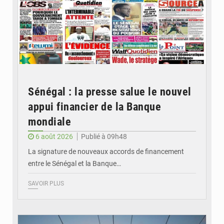
Sénégal : la presse salue le nouvel
appui financier de la Banque
mondiale
6 août 2026
Publié à 09h48
La signature de nouveaux accords de financement
entre le Sénégal et la Banque…
SAVOIR PLUS
© RTS