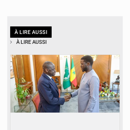
À LIRE AUSSI
À LIRE AUSSI
© APA