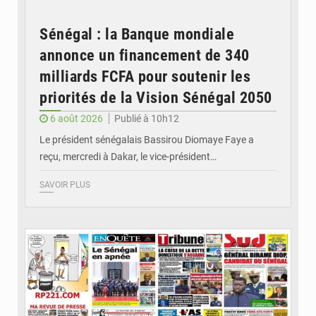
Sénégal : la Banque mondiale
annonce un financement de 340
milliards FCFA pour soutenir les
priorités de la Vision Sénégal 2050
6 août 2026
Publié à 10h12
Le président sénégalais Bassirou Diomaye Faye a
reçu, mercredi à Dakar, le vice-président…
SAVOIR PLUS
© Image d'illustration