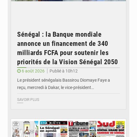
Sénégal : la Banque mondiale
annonce un financement de 340
milliards FCFA pour soutenir les
priorités de la Vision Sénégal 2050
6 août 2026
Publié à 10h12
Le président sénégalais Bassirou Diomaye Faye a
reçu, mercredi à Dakar, le vice-président…
SAVOIR PLUS
© Image d'illustration