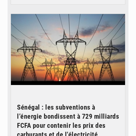
© RTS
Sénégal : les subventions à
l’énergie bondissent à 729 milliards
FCFA pour contenir les prix des
carburants et de l’électricité