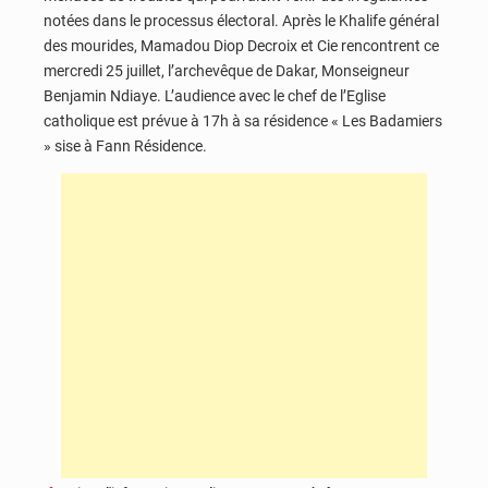
notées dans le processus électoral. Après le Khalife général
des mourides, Mamadou Diop Decroix et Cie rencontrent ce
mercredi 25 juillet, l’archevêque de Dakar, Monseigneur
Benjamin Ndiaye. L’audience avec le chef de l’Eglise
catholique est prévue à 17h à sa résidence « Les Badamiers
» sise à Fann Résidence.