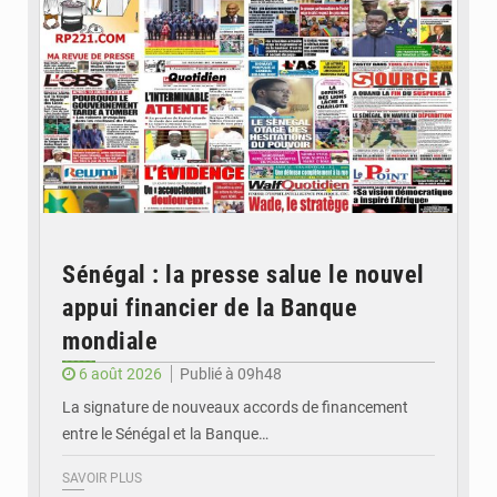
Sénégal : la presse salue le nouvel
appui financier de la Banque
mondiale
6 août 2026
Publié à 09h48
La signature de nouveaux accords de financement
entre le Sénégal et la Banque…
SAVOIR PLUS