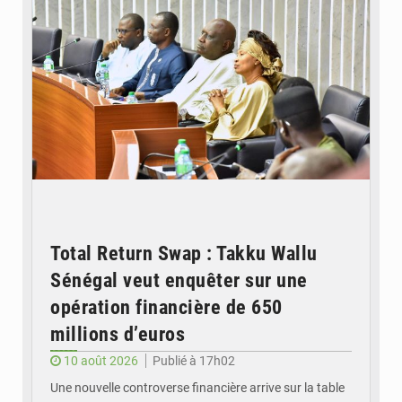
Total Return Swap : Takku Wallu
Sénégal veut enquêter sur une
opération financière de 650
millions d’euros
10 août 2026
Publié à 17h02
Une nouvelle controverse financière arrive sur la table