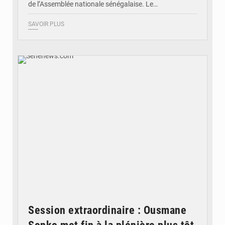
de l’Assemblée nationale sénégalaise. Le…
SAVOIR PLUS
© Senenews.com
Session extraordinaire : Ousmane