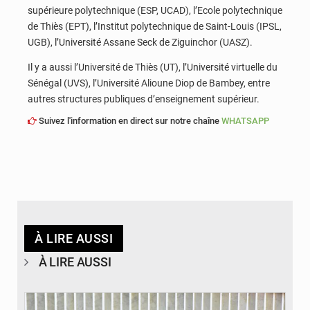
supérieure polytechnique (ESP, UCAD), l’Ecole polytechnique
de Thiès (EPT), l’Institut polytechnique de Saint-Louis (IPSL,
UGB), l’Université Assane Seck de Ziguinchor (UASZ).
Il y a aussi l’Université de Thiès (UT), l’Université virtuelle du
Sénégal (UVS), l’Université Alioune Diop de Bambey, entre
autres structures publiques d’enseignement supérieur.
Suivez l'information en direct sur notre chaîne
WHATSAPP
À LIRE AUSSI
À LIRE AUSSI
© Laviesenegalaise