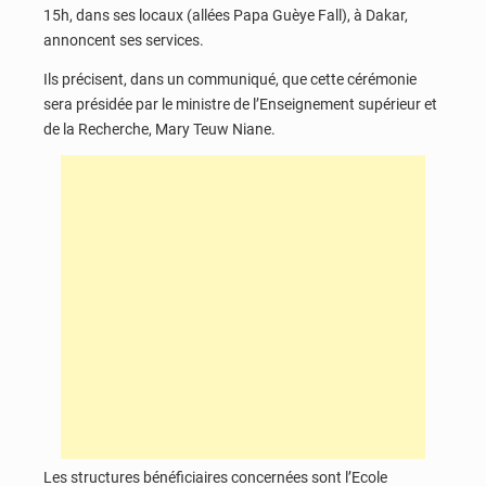
15h, dans ses locaux (allées Papa Guèye Fall), à Dakar,
annoncent ses services.
Ils précisent, dans un communiqué, que cette cérémonie
sera présidée par le ministre de l’Enseignement supérieur et
de la Recherche, Mary Teuw Niane.
Les structures bénéficiaires concernées sont l’Ecole