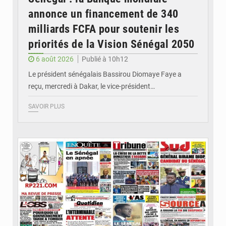
annonce un financement de 340
milliards FCFA pour soutenir les
priorités de la Vision Sénégal 2050
6 août 2026
Publié à 10h12
Le président sénégalais Bassirou Diomaye Faye a
reçu, mercredi à Dakar, le vice-président…
SAVOIR PLUS
© Image d'illustration