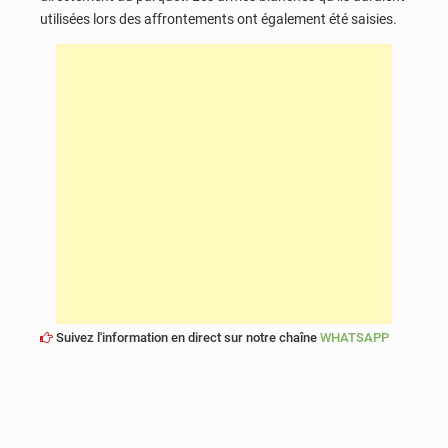
utilisées lors des affrontements ont également été saisies.
Suivez l'information en direct sur notre chaîne
WHATSAPP