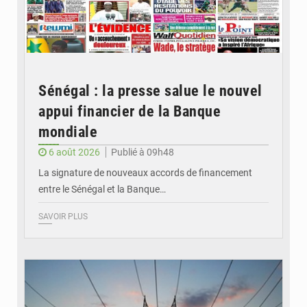
Sénégal : la presse salue le nouvel
appui financier de la Banque
mondiale
6 août 2026
Publié à 09h48
La signature de nouveaux accords de financement
entre le Sénégal et la Banque…
SAVOIR PLUS
© RTS