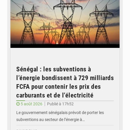
Sénégal : les subventions à
l’énergie bondissent à 729 milliards
FCFA pour contenir les prix des
carburants et de l’électricité
5 août 2026
Publié à 17h52
Le gouvernement sénégalais prévoit de porter les
subventions au secteur de l’énergie à…