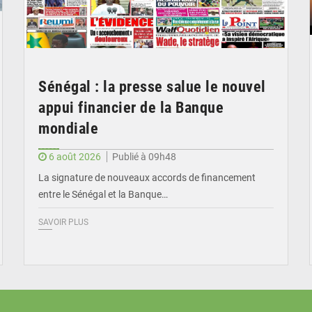
Sénégal : la presse salue le nouvel
appui financier de la Banque
mondiale
6 août 2026
Publié à 09h48
La signature de nouveaux accords de financement
entre le Sénégal et la Banque…
SAVOIR PLUS