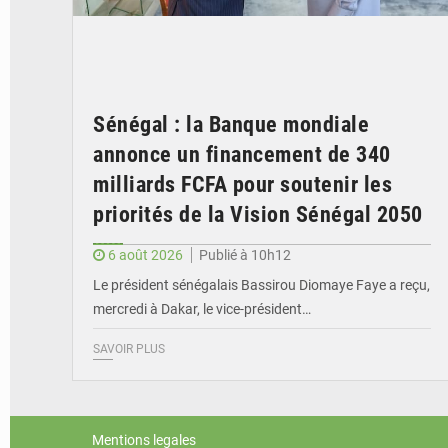
Sénégal : la Banque mondiale
annonce un financement de 340
milliards FCFA pour soutenir les
priorités de la Vision Sénégal 2050
6 août 2026
Publié à 10h12
Le président sénégalais Bassirou Diomaye Faye a reçu,
mercredi à Dakar, le vice-président…
SAVOIR PLUS
Mentions legales