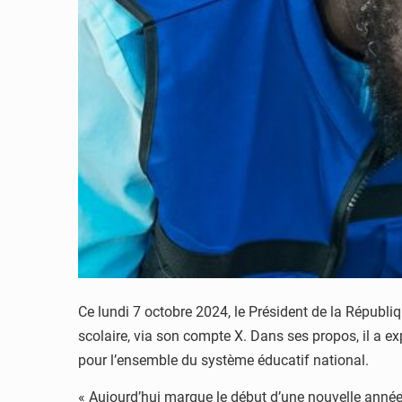
Ce lundi 7 octobre 2024, le Président de la Républi
scolaire, via son compte X. Dans ses propos, il a 
pour l’ensemble du système éducatif national.
« Aujourd’hui marque le début d’une nouvelle année s