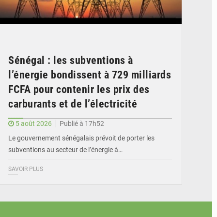
Sénégal : les subventions à
l’énergie bondissent à 729 milliards
FCFA pour contenir les prix des
carburants et de l’électricité
5 août 2026
Publié à 17h52
Le gouvernement sénégalais prévoit de porter les
subventions au secteur de l’énergie à…
SAVOIR PLUS