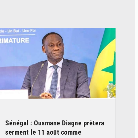
© RTS
Sénégal : Ousmane Diagne prêtera
serment le 11 août comme