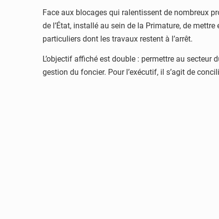
Face aux blocages qui ralentissent de nombreux pro
de l’État, installé au sein de la Primature, de mettr
particuliers dont les travaux restent à l’arrêt.
L’objectif affiché est double : permettre au secteur
gestion du foncier. Pour l’exécutif, il s’agit de co