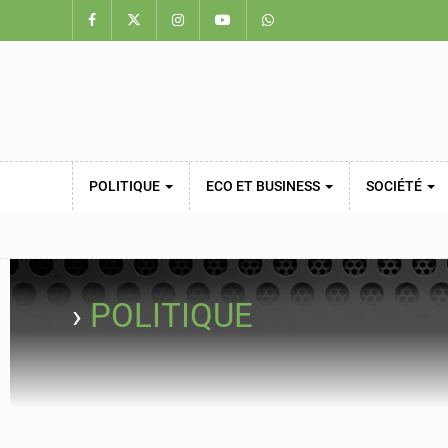
POLITIQUE
ECO ET BUSINESS
SOCIÉTÉ
›
POLITIQUE