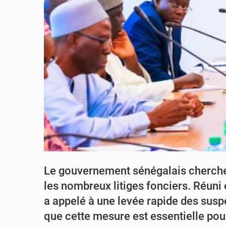
Le gouvernement sénégalais cherche à
les nombreux litiges fonciers. Réuni e
a appelé à une levée rapide des sus
que cette mesure est essentielle pou