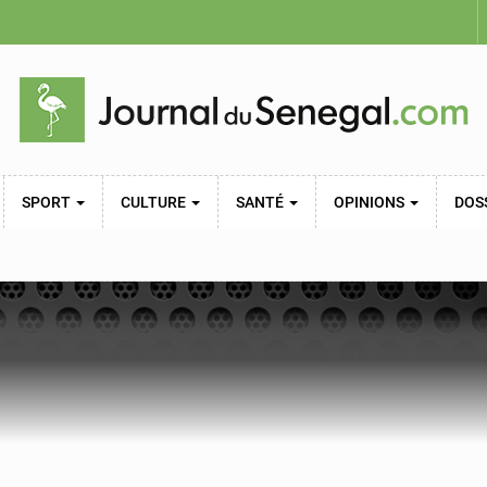
SPORT
CULTURE
SANTÉ
OPINIONS
DOS