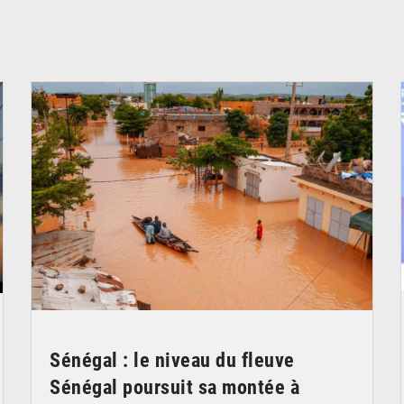
© OMVS.com
Sénégal : le niveau du fleuve
Sénégal poursuit sa montée à