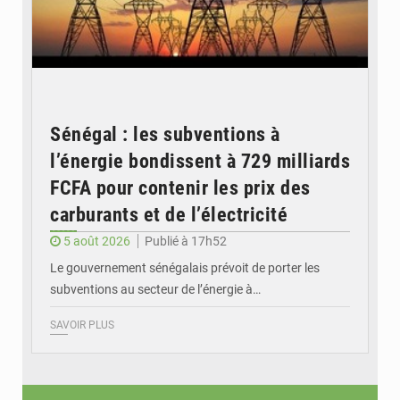
Sénégal : les subventions à
l’énergie bondissent à 729 milliards
FCFA pour contenir les prix des
carburants et de l’électricité
5 août 2026
Publié à 17h52
Le gouvernement sénégalais prévoit de porter les
subventions au secteur de l’énergie à…
SAVOIR PLUS