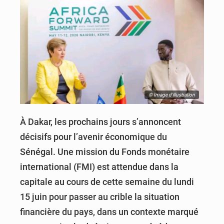
© Image d'illustration
À Dakar, les prochains jours s’annoncent
décisifs pour l’avenir économique du
Sénégal. Une mission du Fonds monétaire
international (FMI) est attendue dans la
capitale au cours de cette semaine du lundi
15 juin pour passer au crible la situation
financière du pays, dans un contexte marqué