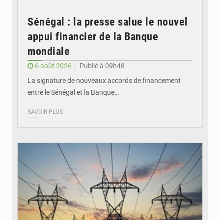
Sénégal : la presse salue le nouvel
appui financier de la Banque
mondiale
6 août 2026
Publié à 09h48
La signature de nouveaux accords de financement
entre le Sénégal et la Banque…
SAVOIR PLUS
© RTS