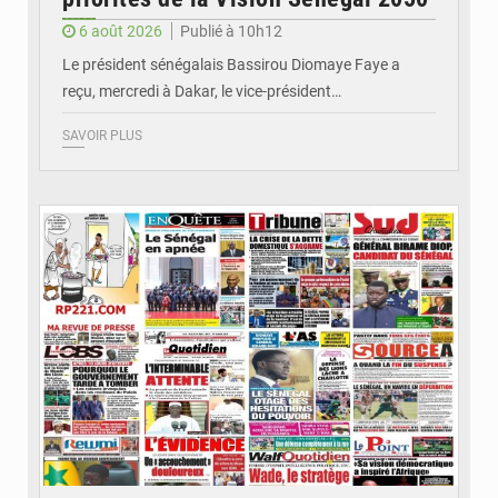
6 août 2026
Publié à 10h12
Le président sénégalais Bassirou Diomaye Faye a
reçu, mercredi à Dakar, le vice-président…
SAVOIR PLUS
© Image d'illustration