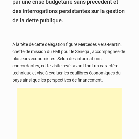
par une crise budgétaire sans précédent et
des interrogations persistantes sur la gestion
de la dette publique.
À la tête de cette délégation figure Mercedes Vera-Martin,
cheffe de mission du FMI pour le Sénégal, accompagnée de
plusieurs économistes. Selon des informations
concordantes, cette visite revêt avant tout un caractère
technique et vise à évaluer les équilibres économiques du
pays ainsi que les perspectives de financement.