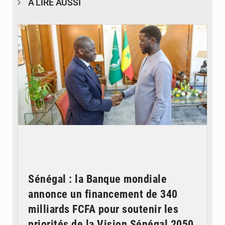
À LIRE AUSSI
© APA
Sénégal : la Banque mondiale
annonce un financement de 340
milliards FCFA pour soutenir les
priorités de la Vision Sénégal 2050