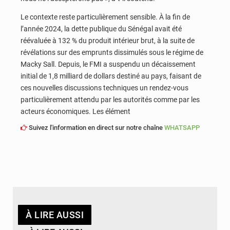
Le contexte reste particulièrement sensible. À la fin de
l’année 2024, la dette publique du Sénégal avait été
réévaluée à 132 % du produit intérieur brut, à la suite de
révélations sur des emprunts dissimulés sous le régime de
Macky Sall. Depuis, le FMI a suspendu un décaissement
initial de 1,8 milliard de dollars destiné au pays, faisant de
ces nouvelles discussions techniques un rendez-vous
particulièrement attendu par les autorités comme par les
acteurs économiques. Les élément
Suivez l'information en direct sur notre chaîne
WHATSAPP
À LIRE AUSSI