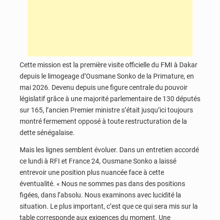
Cette mission est la première visite officielle du FMI à Dakar
depuis le limogeage d’Ousmane Sonko de la Primature, en
mai 2026. Devenu depuis une figure centrale du pouvoir
législatif grâce à une majorité parlementaire de 130 députés
sur 165, l’ancien Premier ministre s’était jusqu’ici toujours
montré fermement opposé à toute restructuration de la
dette sénégalaise.
Mais les lignes semblent évoluer. Dans un entretien accordé
ce lundi à RFI et France 24, Ousmane Sonko a laissé
entrevoir une position plus nuancée face à cette
éventualité. « Nous ne sommes pas dans des positions
figées, dans l’absolu. Nous examinons avec lucidité la
situation. Le plus important, c’est que ce qui sera mis sur la
table corresponde aux exigences du moment. Une