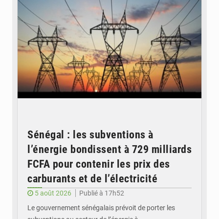
Sénégal : les subventions à
l’énergie bondissent à 729 milliards
FCFA pour contenir les prix des
carburants et de l’électricité
5 août 2026
Publié à 17h52
Le gouvernement sénégalais prévoit de porter les