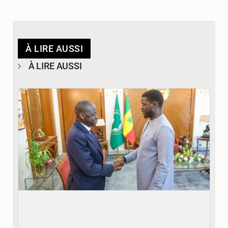
À LIRE AUSSI
À LIRE AUSSI
© APA