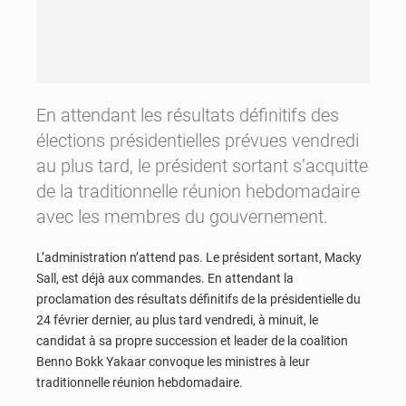
En attendant les résultats définitifs des
élections présidentielles prévues vendredi
au plus tard, le président sortant s’acquitte
de la traditionnelle réunion hebdomadaire
avec les membres du gouvernement.
L’administration n’attend pas. Le président sortant, Macky
Sall, est déjà aux commandes. En attendant la
proclamation des résultats définitifs de la présidentielle du
24 février dernier, au plus tard vendredi, à minuit, le
candidat à sa propre succession et leader de la coalition
Benno Bokk Yakaar convoque les ministres à leur
traditionnelle réunion hebdomadaire.