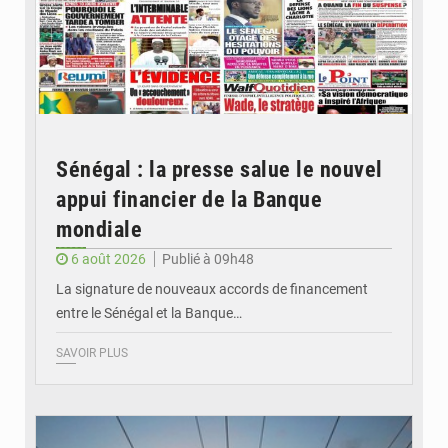
Sénégal : la presse salue le nouvel
appui financier de la Banque
mondiale
6 août 2026
Publié à 09h48
La signature de nouveaux accords de financement
entre le Sénégal et la Banque…
SAVOIR PLUS
© RTS