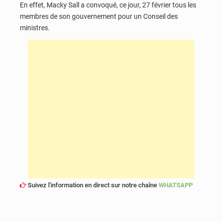
En effet, Macky Sall a convoqué, ce jour, 27 février tous les
membres de son gouvernement pour un Conseil des
ministres.
Suivez l'information en direct sur notre chaîne
WHATSAPP