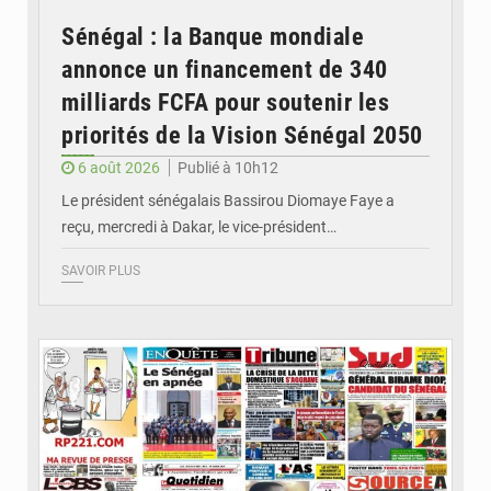
Sénégal : la Banque mondiale
annonce un financement de 340
milliards FCFA pour soutenir les
priorités de la Vision Sénégal 2050
6 août 2026
Publié à 10h12
Le président sénégalais Bassirou Diomaye Faye a
reçu, mercredi à Dakar, le vice-président…
SAVOIR PLUS
© Image d'illustration