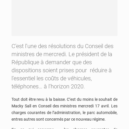
C’est l’une des résolutions du Conseil des
ministres de mercredi. Le président de la
République à demander que des
dispositions soient prises pour réduire à
l’essentiel les coûts de véhicules,
téléphones… à l’horizon 2020.
Tout doit être revu à la baisse. C’est du moins le souhait de
Macky Sall en Conseil des ministres mercredi 17 avril. Les
charges courantes de l’administration, le parc automobile,
entres autres sont concernés par ce nouveau régime.