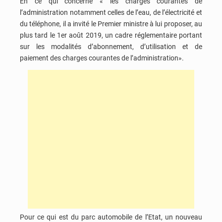
En ce qui concerne « les charges courantes de
l’administration notamment celles de l’eau, de l’électricité et
du téléphone, il a invité le Premier ministre à lui proposer, au
plus tard le 1er août 2019, un cadre réglementaire portant
sur les modalités d’abonnement, d’utilisation et de
paiement des charges courantes de l’administration».
Pour ce qui est du parc automobile de l’Etat, un nouveau