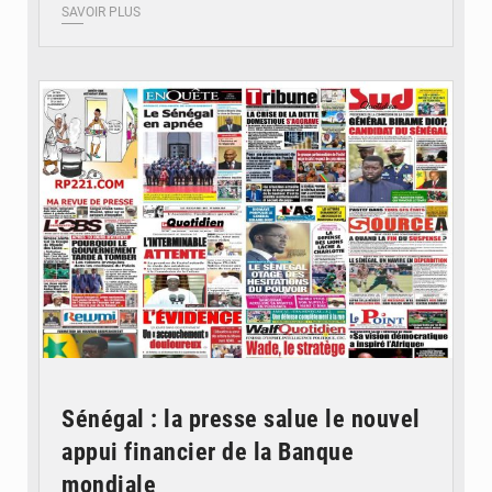
SAVOIR PLUS
© Image d'illustration
Sénégal : la presse salue le nouvel
appui financier de la Banque
mondiale