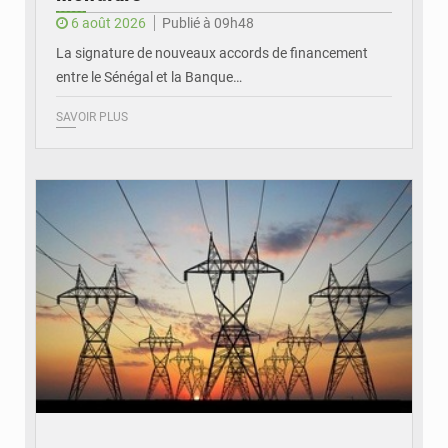
6 août 2026
Publié à 09h48
La signature de nouveaux accords de financement
entre le Sénégal et la Banque…
SAVOIR PLUS
© RTS