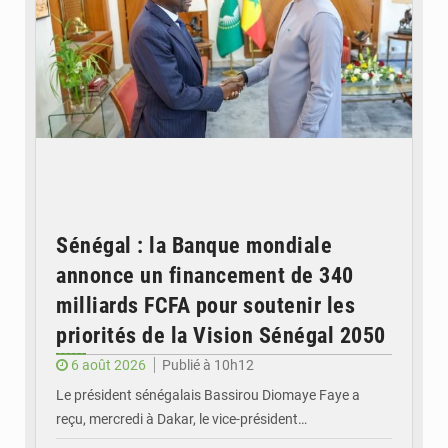
Sénégal : la Banque mondiale
annonce un financement de 340
milliards FCFA pour soutenir les
priorités de la Vision Sénégal 2050
6 août 2026
Publié à 10h12
Le président sénégalais Bassirou Diomaye Faye a
reçu, mercredi à Dakar, le vice-président…