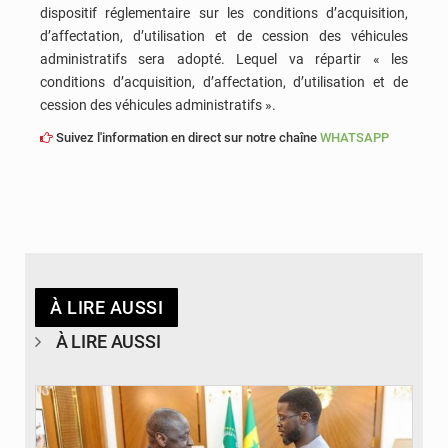
dispositif réglementaire sur les conditions d’acquisition,
d’affectation, d’utilisation et de cession des véhicules
administratifs sera adopté. Lequel va répartir « les
conditions d’acquisition, d’affectation, d’utilisation et de
cession des véhicules administratifs ».
Suivez l'information en direct sur notre chaîne
WHATSAPP
À LIRE AUSSI
À LIRE AUSSI
© APA