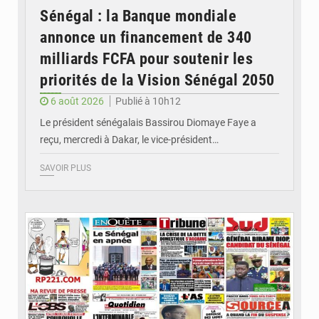
Sénégal : la Banque mondiale
annonce un financement de 340
milliards FCFA pour soutenir les
priorités de la Vision Sénégal 2050
6 août 2026
Publié à 10h12
Le président sénégalais Bassirou Diomaye Faye a
reçu, mercredi à Dakar, le vice-président…
SAVOIR PLUS
© Image d'illustration