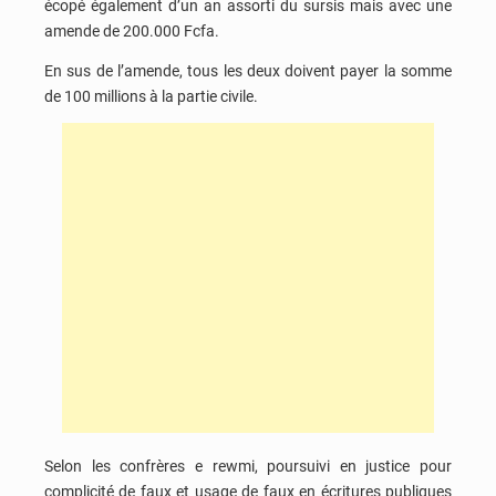
écopé également d’un an assorti du sursis mais avec une
amende de 200.000 Fcfa.
En sus de l’amende, tous les deux doivent payer la somme
de 100 millions à la partie civile.
Selon les confrères e rewmi, poursuivi en justice pour
complicité de faux et usage de faux en écritures publiques