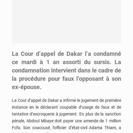
La Cour d’appel de Dakar l’a condamné
ce mardi à 1 an assorti du sursis. La
condamnation intervient dans le cadre de
la procédure pour faux l’opposant à son
ex-épouse.
La Cour d’appel de Dakar a infirmé le jugement de première
instance en le déclarant coupable d’usage de faux et de
tentative d’escroquerie à jugement. En plus de la sanction
pénale, Abdoul Mbaye doit payer une amende de 1 million
Fcfa. Son coaccusé, l’officier d’état-civil Adama Thiam, a