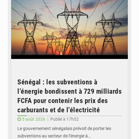
Sénégal : les subventions à
l’énergie bondissent à 729 milliards
FCFA pour contenir les prix des
carburants et de l’électricité
5 août 2026
Publié à 17h52
Le gouvernement sénégalais prévoit de porter les
subventions au secteur de l’énergie à…