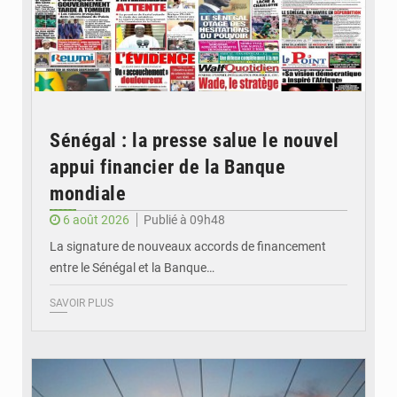
Sénégal : la presse salue le nouvel
appui financier de la Banque
mondiale
6 août 2026
Publié à 09h48
La signature de nouveaux accords de financement
entre le Sénégal et la Banque…
SAVOIR PLUS
© RTS