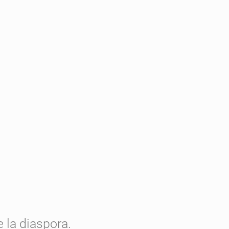
 la diaspora.