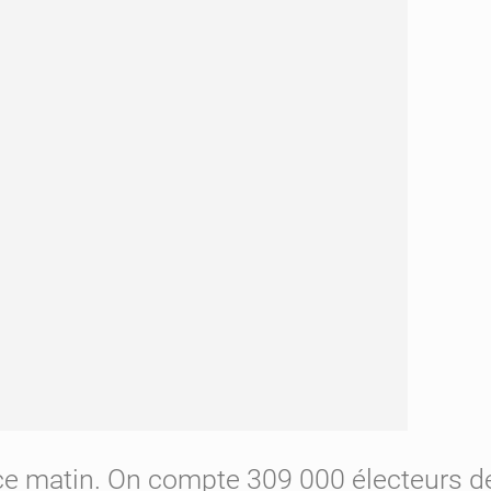
 ce matin. On compte 309 000 électeurs de