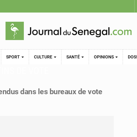
SPORT
CULTURE
SANTÉ
OPINIONS
DOS
TINS DE VOTE
tendus dans les bureaux de vote