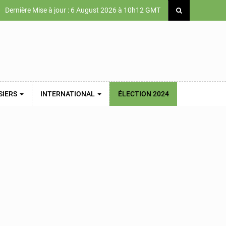
Dernière Mise à jour : 6 August 2026 à 10h12 GMT
SIERS
INTERNATIONAL
ÉLECTION 2024