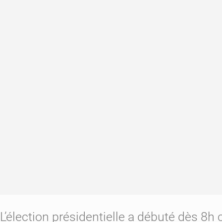
L’élection présidentielle a débuté dès 8h