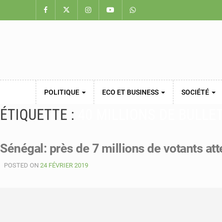
POLITIQUE
ECO ET BUSINESS
SOCIÉTÉ
ÉTIQUETTE :
40 MILLIONS DE BULLE
Sénégal: près de 7 millions de votants at
POSTED ON
24 FÉVRIER 2019