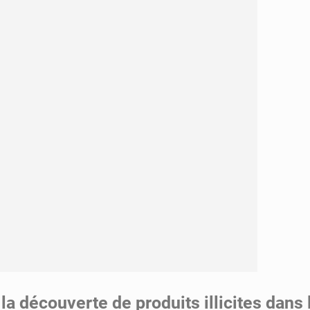
a découverte de produits illicites dans 