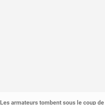
Les armateurs tombent sous le coup de l