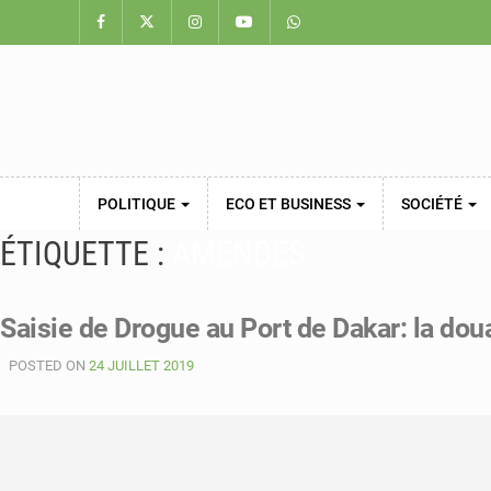
POLITIQUE
ECO ET BUSINESS
SOCIÉTÉ
ÉTIQUETTE :
AMENDES
Saisie de Drogue au Port de Dakar: la dou
POSTED ON
24 JUILLET 2019