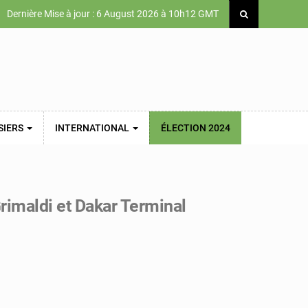
Dernière Mise à jour : 6 August 2026 à 10h12 GMT
SIERS
INTERNATIONAL
ÉLECTION 2024
rimaldi et Dakar Terminal