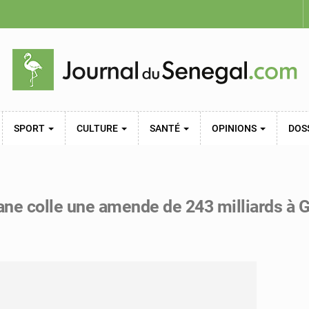
SPORT
CULTURE
SANTÉ
OPINIONS
DOS
ane colle une amende de 243 milliards à G