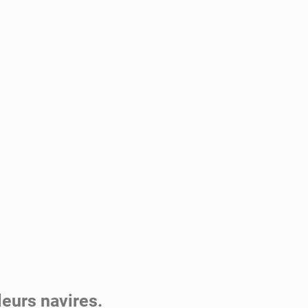
leurs navires.