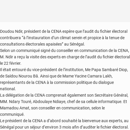
Doudou Ndir, président de la CENA espère que l’audit du fichier électoral
contribuera ‘’à l’instauration d’un climat serein et propice à la tenue de
consultations électorales apaisées’’ au Sénégal.
Selon un communiqué signé du conseiller en communication de la CENA,
M. Ndir a reçu la visite des experts en charge de l’audit du fichier électoral
le 22 février.
Il était entouré du vice-président de l’institution, Me Papa Sambaré Diop,
de Saïdou Nourou Bâ. Ainsi que de Mame Yacine Camara Lakh,
représentants de la CENA à la commission politique du dialogue
national.
La délégation de la CENA comprenait également son Secrétaire Général,
MM. Ndary Touré, Abdoulaye Ndiaye, chef de sa cellule informatique. Et
Mamadou Amat, son conseiller en communication, selon le
communiqué.
Le président de la CENA a d’abord souhaité la bienvenue aux experts, au
Sénégal pour un séjour d’environ 3 mois afin d’auditer le fichier électoral.