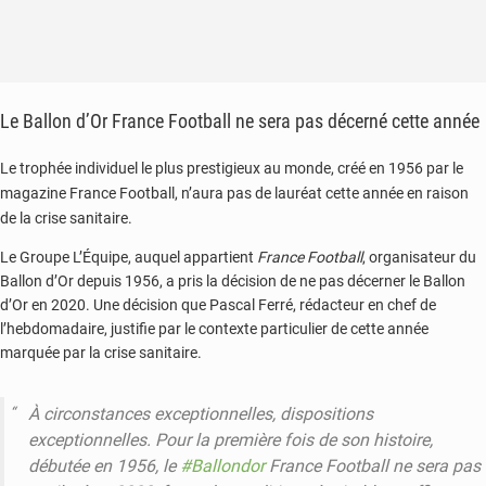
Le Ballon d’Or France Football ne sera pas décerné cette année
Le trophée individuel le plus prestigieux au monde, créé en 1956 par le
magazine France Football, n’aura pas de lauréat cette année en raison
de la crise sanitaire.
Le Groupe L’Équipe, auquel appartient
France Football
, organisateur du
Ballon d’Or depuis 1956, a pris la décision de ne pas décerner le Ballon
d’Or en 2020. Une décision que Pascal Ferré, rédacteur en chef de
l’hebdomadaire, justifie par le contexte particulier de cette année
marquée par la crise sanitaire.
À circonstances exceptionnelles, dispositions
exceptionnelles. Pour la première fois de son histoire,
débutée en 1956, le
#Ballondor
France Football ne sera pas