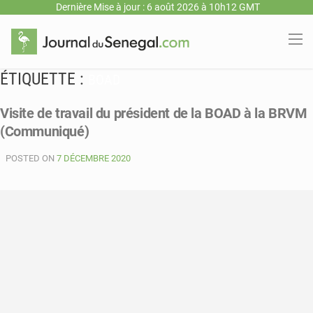
Dernière Mise à jour : 6 août 2026 à 10h12 GMT
ÉTIQUETTE :
BOAD
Visite de travail du président de la BOAD à la BRVM
(Communiqué)
POSTED ON
7 DÉCEMBRE 2020