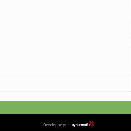
Développé par