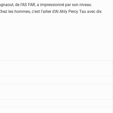
gnaout, de l’AS FAR, a impressionné par son niveau
hez les hommes, c’est l’ailier d’Al Ahly Percy Tau avec dix