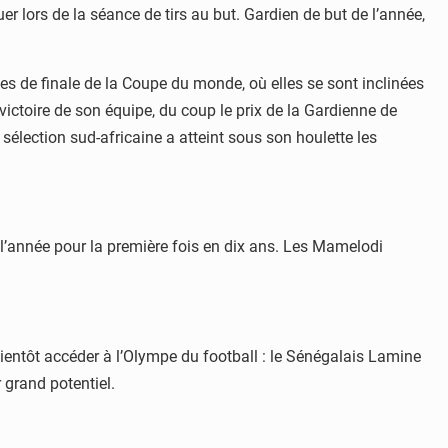
 lors de la séance de tirs au but. Gardien de but de l’année,
mes de finale de la Coupe du monde, où elles se sont inclinées
 victoire de son équipe, du coup le prix de la Gardienne de
 sélection sud-africaine a atteint sous son houlette les
e l’année pour la première fois en dix ans. Les Mamelodi
ientôt accéder à l’Olympe du football : le Sénégalais Lamine
 grand potentiel.