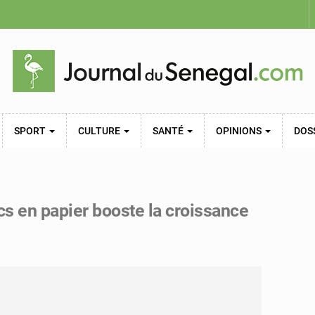
SPORT
CULTURE
SANTÉ
OPINIONS
DOS
acs en papier booste la croissance