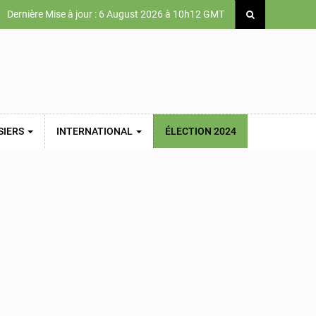
Dernière Mise à jour : 6 August 2026 à 10h12 GMT
SIERS
INTERNATIONAL
ÉLECTION 2024