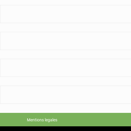
Mentions legales