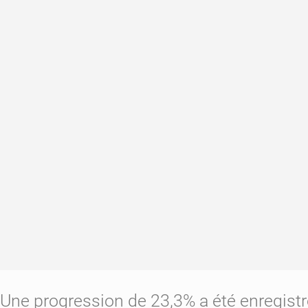
Une progression de 23,3% a été enregistr