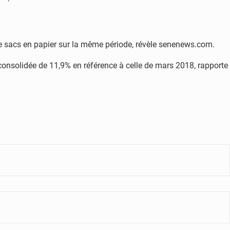
de sacs en papier sur la même période, révèle senenews.com.
 consolidée de 11,9% en référence à celle de mars 2018, rapporte