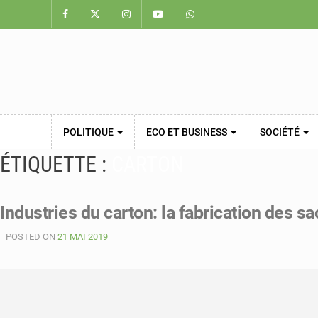
POLITIQUE
ECO ET BUSINESS
SOCIÉTÉ
ÉTIQUETTE :
CARTON
Industries du carton: la fabrication des s
POSTED ON
21 MAI 2019