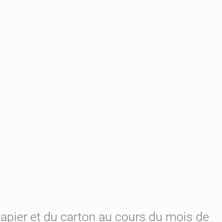
papier et du carton au cours du mois de