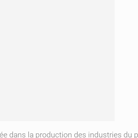
ée dans la production des industries du 