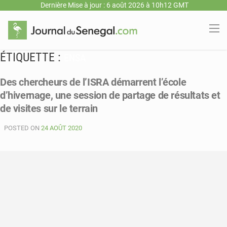
Dernière Mise à jour : 6 août 2026 à 10h12 GMT
ÉTIQUETTE :
ENSA
Des chercheurs de l’ISRA démarrent l’école
d’hivernage, une session de partage de résultats et
de visites sur le terrain
POSTED ON
24 AOÛT 2020