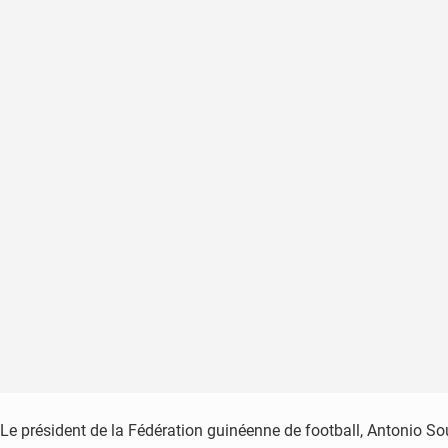
Le président de la Fédération guinéenne de football, Antonio So