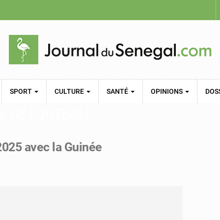
SPORT
CULTURE
SANTÉ
OPINIONS
DOS
E DE FOOTBALL
2025 avec la Guinée