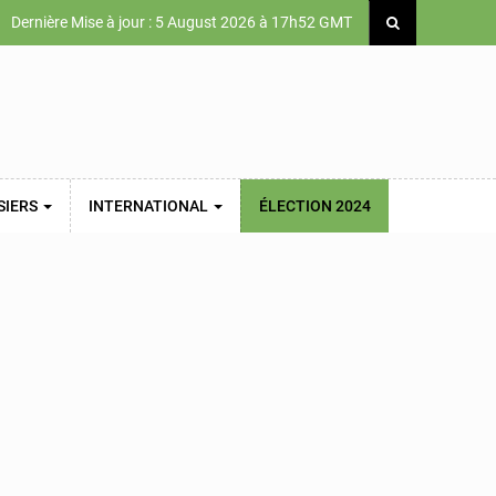
Dernière Mise à jour : 5 August 2026 à 17h52 GMT
SIERS
INTERNATIONAL
ÉLECTION 2024