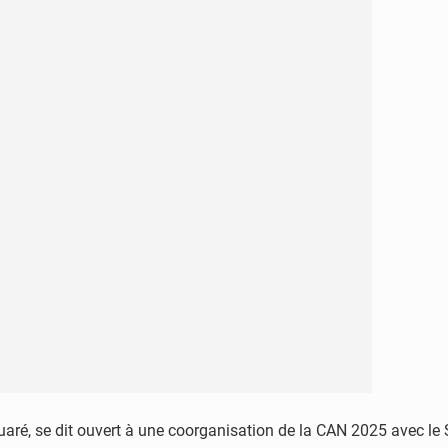
uaré, se dit ouvert à une coorganisation de la CAN 2025 avec le