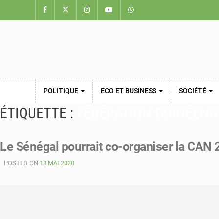
POLITIQUE
ECO ET BUSINESS
SOCIÉTÉ
ÉTIQUETTE :
FÉDÉRATION GUINÉENN
Le Sénégal pourrait co-organiser la CAN 
POSTED ON
18 MAI 2020