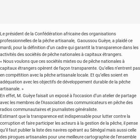
Le président de la Confédération africaine des organisations
professionnelles de la pêche artisanale, Gaoussou Guèye, a plaidé ce
mardi, pour la définition d’un cadre qui garantit la transparence dans les
activités des sociétés de pêche nationales à capitaux étrangers.
« Nous voulons que ces sociétés mixtes ou de pêche nationales à
capitaux étrangers opèrent de façon transparente. Qu’elles n’entrent pas
en compétition avec la pêche artisanale locale. Et qu’elles soient en
adéquation avec les objectifs de développement durable de la pêche
artisanale. »
En effet, M. Guèye faisait un exposé à l’occasion d’un atelier de partage
avec les membres de l’Association des communicateurs en pêche des
radios communautaires et journalistes généraliste.
Estimant que la transparence est indispensable pour lutter contre la
corruption et faire participer les acteurs à la gestion de la pêche, il pense
qu’il faut publier la liste des navires opérant au Sénégal mais aussi celle
des pirogues artisanales pour une meilleure cartographie de l’ensemble