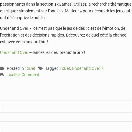
passionnants dans la section 1xGames. Utilisez la recherche thématique
ou cliquez simplement sur l’onglet « Meilleur » pour découvrir les jeux qui
ont déjà captivé le public.
Under and Over 7, ce n’est pas que le jeu de dés : c’est de l’émotion, de
l’excitation et des décisions rapides. Découvrez de quel côté la chance
est avec vous aujourd’hui !
Under and Over
– lancez les dés, prenez le prix !
Posted in
1xBet
Tagged
1xBet
,
Under and Over 7
Leave a Comment
on
Under
and
Over
7
–
des
règles
simples