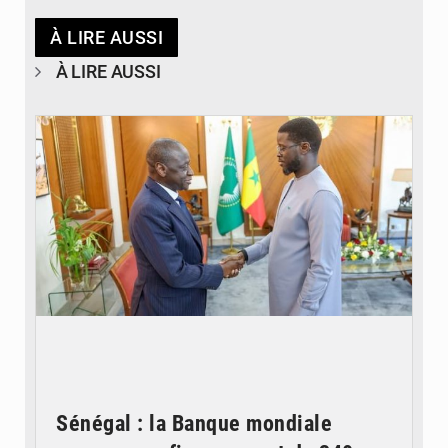
À LIRE AUSSI
À LIRE AUSSI
© APA
Sénégal : la Banque mondiale