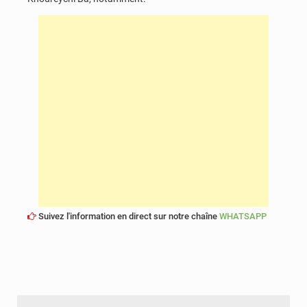
Suivez l'information en direct sur notre chaîne
WHATSAPP