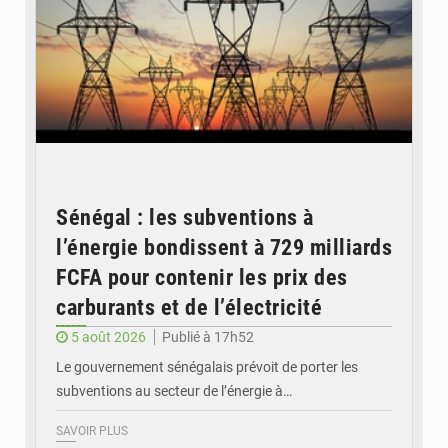
Sénégal : les subventions à
l’énergie bondissent à 729 milliards
FCFA pour contenir les prix des
carburants et de l’électricité
5 août 2026
Publié à 17h52
Le gouvernement sénégalais prévoit de porter les
subventions au secteur de l’énergie à…
SAVOIR PLUS