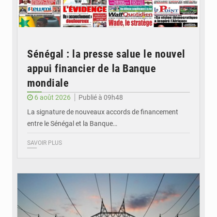
Sénégal : la presse salue le nouvel
appui financier de la Banque
mondiale
6 août 2026
Publié à 09h48
La signature de nouveaux accords de financement
entre le Sénégal et la Banque…
SAVOIR PLUS
© RTS