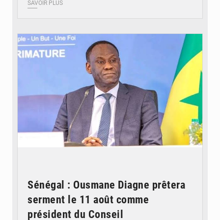
SAVOIR PLUS
© RTS
Sénégal : Ousmane Diagne prêtera
serment le 11 août comme
président du Conseil