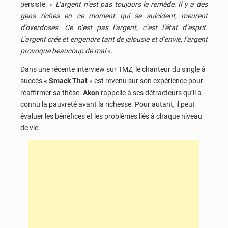
persiste. «
L’argent n’est pas toujours le remède. Il y a des
gens riches en ce moment qui se suicident, meurent
d’overdoses. Ce n’est pas l’argent, c’est l’état d’esprit.
L’argent crée et engendre tant de jalousie et d’envie, l’argent
provoque beaucoup de mal
».
Dans une récente interview sur TMZ, le chanteur du single à
succès «
Smack That
» est revenu sur son expérience pour
réaffirmer sa thèse.
Akon
rappelle à ses détracteurs qu’il a
connu la pauvreté avant la richesse. Pour autant, il peut
évaluer les bénéfices et les problèmes liés à chaque niveau
de vie.