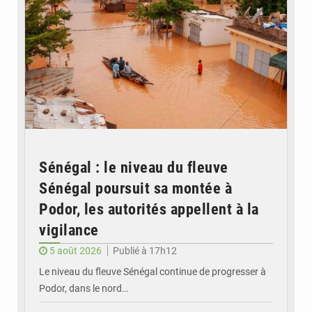
Sénégal : le niveau du fleuve
Sénégal poursuit sa montée à
Podor, les autorités appellent à la
vigilance
5 août 2026
Publié à 17h12
Le niveau du fleuve Sénégal continue de progresser à
Podor, dans le nord…