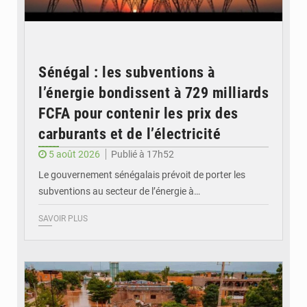
Sénégal : les subventions à
l’énergie bondissent à 729 milliards
FCFA pour contenir les prix des
carburants et de l’électricité
5 août 2026
Publié à 17h52
Le gouvernement sénégalais prévoit de porter les
subventions au secteur de l’énergie à…
SAVOIR PLUS
© OMVS.com