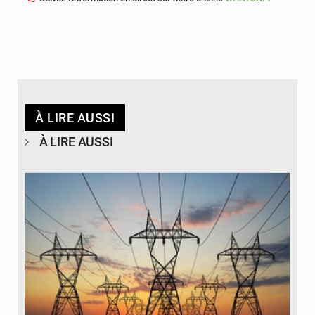
À LIRE AUSSI
À LIRE AUSSI
© RTS