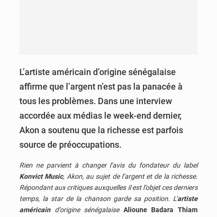
L’artiste américain d’origine sénégalaise
affirme que l’argent n’est pas la panacée à
tous les problèmes. Dans une interview
accordée aux médias le week-end dernier,
Akon a soutenu que la richesse est parfois
source de préoccupations.
Rien ne parvient à changer l’avis du fondateur du label
Konvict Music
, Akon, au sujet de l’argent et de la richesse.
Répondant aux critiques auxquelles il est l’objet ces derniers
temps, la star de la chanson garde sa position. L’
artiste
américain
d’origine sénégalaise
Alioune Badara Thiam